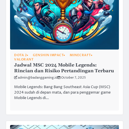
DOTA 2
GENSHIN IMPACT
MINECRAFT
VALORANT
Jadwal MSC 2024 Mobile Legends:
Rincian dan Risiko Pertandingan Terbaru
admin@badanggaming.id
October 7, 2025
Mobile Legends: Bang Bang Southeast Asia Cup (MSC)
2024 sudah di depan mata, dan para penggemar game
Mobile Legends di…