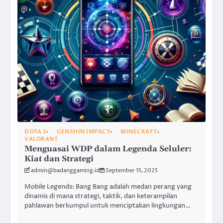
DOTA 2
GENSHIN IMPACT
MINECRAFT
VALORANT
Menguasai WDP dalam Legenda Seluler:
Kiat dan Strategi
admin@badanggaming.id
September 15, 2025
Mobile Legends: Bang Bang adalah medan perang yang
dinamis di mana strategi, taktik, dan keterampilan
pahlawan berkumpul untuk menciptakan lingkungan…