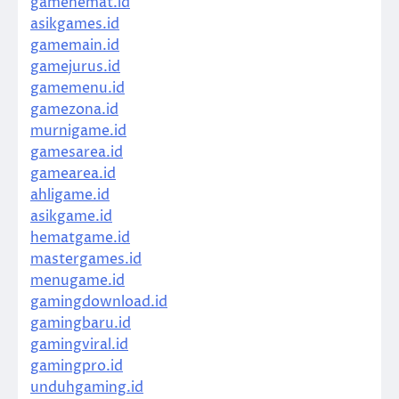
gamehemat.id
asikgames.id
gamemain.id
gamejurus.id
gamemenu.id
gamezona.id
murnigame.id
gamesarea.id
gamearea.id
ahligame.id
asikgame.id
hematgame.id
mastergames.id
menugame.id
gamingdownload.id
gamingbaru.id
gamingviral.id
gamingpro.id
unduhgaming.id