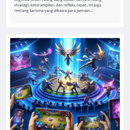
strategi, keterampilan, dan refleks cepat; Ini juga
tentang karisma yang dibawa para pemain…