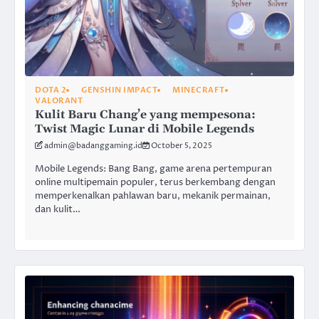
DOTA 2
GENSHIN IMPACT
MINECRAFT
VALORANT
Kulit Baru Chang’e yang mempesona:
Twist Magic Lunar di Mobile Legends
admin@badanggaming.id
October 5, 2025
Mobile Legends: Bang Bang, game arena pertempuran
online multipemain populer, terus berkembang dengan
memperkenalkan pahlawan baru, mekanik permainan,
dan kulit…