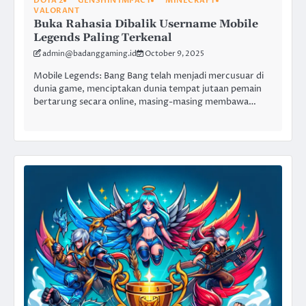
DOTA 2
GENSHIN IMPACT
MINECRAFT
VALORANT
Buka Rahasia Dibalik Username Mobile
Legends Paling Terkenal
admin@badanggaming.id
October 9, 2025
Mobile Legends: Bang Bang telah menjadi mercusuar di
dunia game, menciptakan dunia tempat jutaan pemain
bertarung secara online, masing-masing membawa…