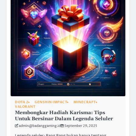
DOTA 2
GENSHIN IMPACT
MINECRAFT
VALORANT
Membongkar Hadiah Karisma: Tips
Untuk Bersinar Dalam Legenda Seluler
admin@badanggaming.id
September 29, 2025
Legenda seluler: Bang Bang bukan hanya tentang