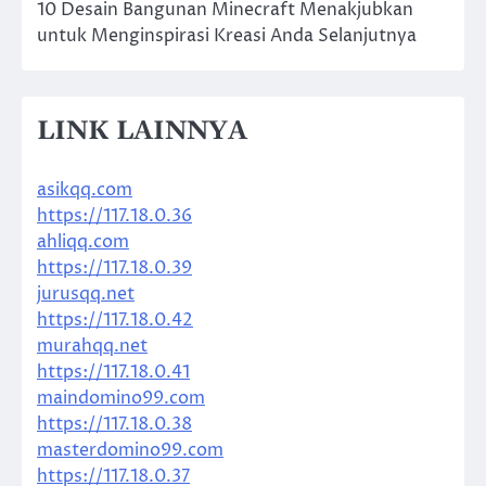
10 Desain Bangunan Minecraft Menakjubkan
untuk Menginspirasi Kreasi Anda Selanjutnya
LINK LAINNYA
asikqq.com
https://117.18.0.36
ahliqq.com
https://117.18.0.39
jurusqq.net
https://117.18.0.42
murahqq.net
https://117.18.0.41
maindomino99.com
https://117.18.0.38
masterdomino99.com
https://117.18.0.37