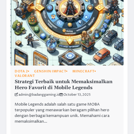
DOTA 2
GENSHIN IMPACT
MINECRAFT
VALORANT
Strategi Terbaik untuk Memaksimalkan
Hero Favorit di Mobile Legends
admin@badanggaming.id
October 13, 2025
Mobile Legends adalah salah satu game MOBA
terpopuler yang menawarkan beragam pilihan hero
dengan berbagai kemampuan unik. Memahami cara
memaksimalkan…