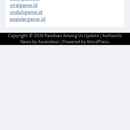
viralgame.id
unduhgame.id
populergame.id
Copyright © 2026
Panduan Among Us Update
| Authentic
News by
Ascendoor
| Powered by
WordPress
.