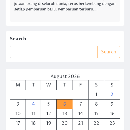
jutaan orang di seluruh dunia, terus berkembang dengan
setiap pembaruan baru. Pembaruan terbaru,…
Search
Search
August 2026
M
T
W
T
F
S
S
1
2
3
4
5
6
7
8
9
10
11
12
13
14
15
16
17
18
19
20
21
22
23