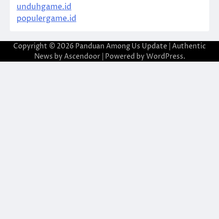
unduhgame.id
populergame.id
Copyright © 2026
Panduan Among Us Update
| Authentic
News by
Ascendoor
| Powered by
WordPress
.