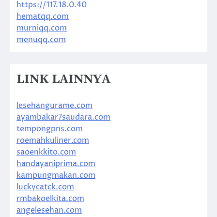
https://117.18.0.40
hematqq.com
murniqq.com
menuqq.com
LINK LAINNYA
lesehangurame.com
ayambakar7saudara.com
tempongpns.com
roemahkuliner.com
saoenkkito.com
handayaniprima.com
kampungmakan.com
luckycatck.com
rmbakoelkita.com
angelesehan.com