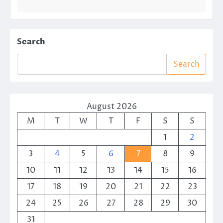
Search
Search
August 2026
M
T
W
T
F
S
S
1
2
3
4
5
6
7
8
9
10
11
12
13
14
15
16
17
18
19
20
21
22
23
24
25
26
27
28
29
30
31