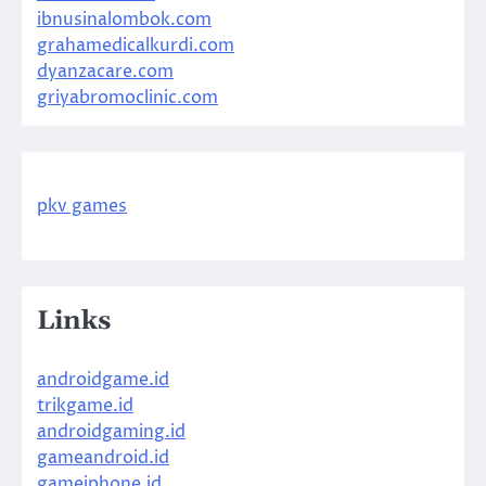
ibnusinalombok.com
grahamedicalkurdi.com
dyanzacare.com
griyabromoclinic.com
pkv games
Links
androidgame.id
trikgame.id
androidgaming.id
gameandroid.id
gameiphone.id