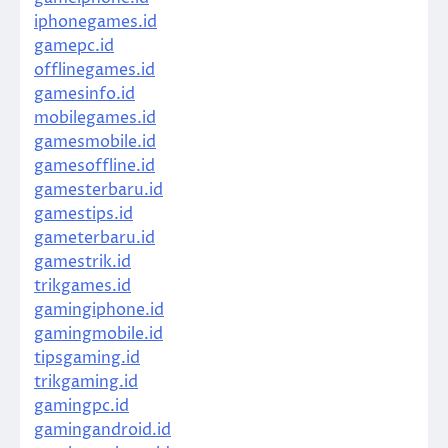
iphonegames.id
gamepc.id
offlinegames.id
gamesinfo.id
mobilegames.id
gamesmobile.id
gamesoffline.id
gamesterbaru.id
gamestips.id
gameterbaru.id
gamestrik.id
trikgames.id
gamingiphone.id
gamingmobile.id
tipsgaming.id
trikgaming.id
gamingpc.id
gamingandroid.id