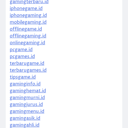
gamingterbaru.id
iphonegame.id
iphonegaming.id
mobilegaming.id
offlinegame.id
offlinegaming.id
onlinegaming.id
pcgame.id
pcgames.id
terbarugame.id
terbarugames.id
tipsgame.id
gaminginfo.id
gaminghemat.id
gamingmurni.id
gamingjurus.id
gamingmenu.id
gamingasik.id
gamingahli.id