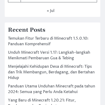
« Jul
Recent Posts
Temukan Fitur Terbaru di Minecraft 1.5.0.10:
Panduan Komprehensif
Unduh Minecraft Versi 1.17: Langkah-langkah
Menikmati Pembaruan Gua & Tebing
Menjelajahi Kehidupan Desa di Minecraft: Tips
dan Trik Membangun, Berdagang, dan Bertahan
Hidup
Panduan Utama Unduhan Minecraft pada tahun
2024: Semua yang Perlu Anda Ketahui
Yang Baru di Minecraft 1.20.21: Fitur,