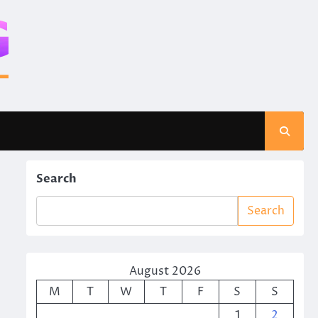
Search
Search
August 2026
M
T
W
T
F
S
S
1
2