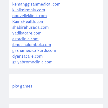
kemanggisanmedical.com
kliniknirmala.com
nouvelleklinik.com
KainaHealth.com
shabirahusada.com
yadikacare.com
astaclinic.com
ibnusinalombok.com
grahamedicalkurdi.com
dyanzacare.com
griyabromoclinic.com
pkv games