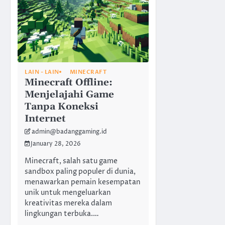
LAIN - LAIN
MINECRAFT
Minecraft Offline:
Menjelajahi Game
Tanpa Koneksi
Internet
admin@badanggaming.id
January 28, 2026
Minecraft, salah satu game
sandbox paling populer di dunia,
menawarkan pemain kesempatan
unik untuk mengeluarkan
kreativitas mereka dalam
lingkungan terbuka.…