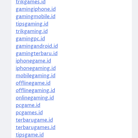
trikgames.id
gamingiphone.id
gamingmobile.id
tipsgaming.id
trikgaming.id
gamingpc.id
gamingandroid.id
gamingterbaru.id
iphonegame.id
iphonegaming.id
mobilegaming.id
offlinegame.id
offlinegaming.id
onlinegaming.id
pcgame.id
pcgames.id
terbarugame.id
terbarugames.id
tipsgame.id