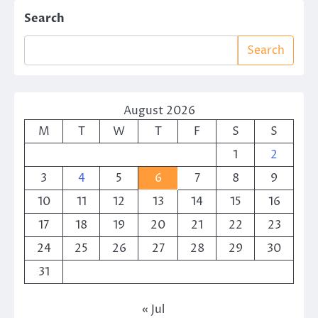
Search
Search
August 2026
M
T
W
T
F
S
S
1
2
3
4
5
6
7
8
9
10
11
12
13
14
15
16
17
18
19
20
21
22
23
24
25
26
27
28
29
30
31
« Jul