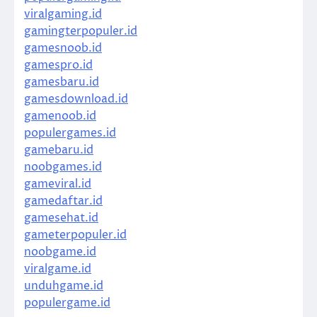
viralgaming.id
gamingterpopuler.id
gamesnoob.id
gamespro.id
gamesbaru.id
gamesdownload.id
gamenoob.id
populergames.id
gamebaru.id
noobgames.id
gameviral.id
gamedaftar.id
gamesehat.id
gameterpopuler.id
noobgame.id
viralgame.id
unduhgame.id
populergame.id