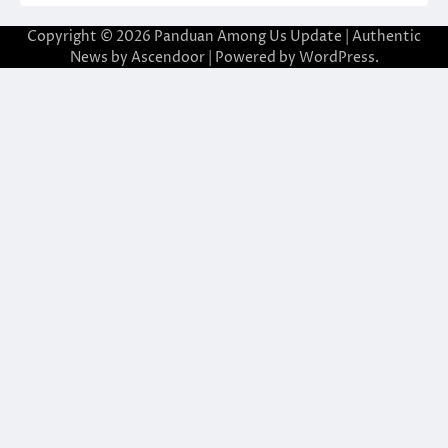
Copyright © 2026
Panduan Among Us Update
| Authentic
News by
Ascendoor
| Powered by
WordPress
.