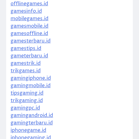
offlinegames.id
gamesinfo.id
mobilegames.id
gamesmobile.id
gamesoffline.id
gamesterbaru.id
gamestips.id
gameterbaru.id
gamestrik.id
trikgames.id
gamingiphone.id
gamingmobile.id
tipsgaming.id
trikgaming.id
gamingpc.id
gamingandroid.id
gamingterbaru.id
iphonegame.id
iphonegaming.id