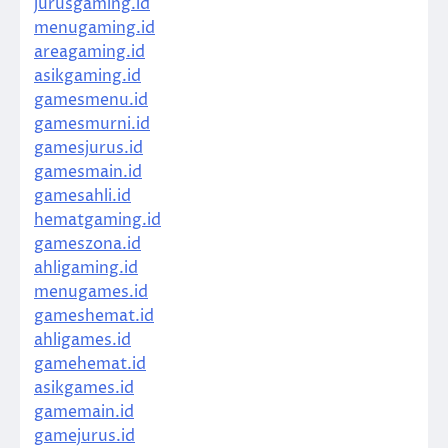
jurusgaming.id
menugaming.id
areagaming.id
asikgaming.id
gamesmenu.id
gamesmurni.id
gamesjurus.id
gamesmain.id
gamesahli.id
hematgaming.id
gameszona.id
ahligaming.id
menugames.id
gameshemat.id
ahligames.id
gamehemat.id
asikgames.id
gamemain.id
gamejurus.id