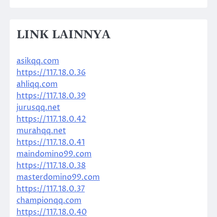
LINK LAINNYA
asikqq.com
https://117.18.0.36
ahliqq.com
https://117.18.0.39
jurusqq.net
https://117.18.0.42
murahqq.net
https://117.18.0.41
maindomino99.com
https://117.18.0.38
masterdomino99.com
https://117.18.0.37
championqq.com
https://117.18.0.40