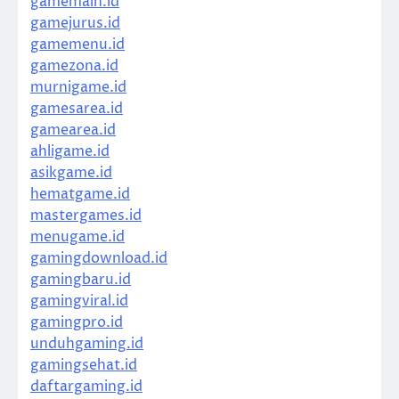
gamemain.id
gamejurus.id
gamemenu.id
gamezona.id
murnigame.id
gamesarea.id
gamearea.id
ahligame.id
asikgame.id
hematgame.id
mastergames.id
menugame.id
gamingdownload.id
gamingbaru.id
gamingviral.id
gamingpro.id
unduhgaming.id
gamingsehat.id
daftargaming.id