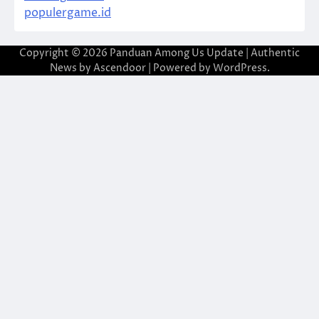
populergame.id
Copyright © 2026
Panduan Among Us Update
| Authentic
News by
Ascendoor
| Powered by
WordPress
.