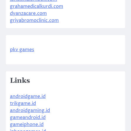
grahamedicalkurdi.com
dyanzacare.com
griyabromoclinic.com
pkv games
Links
androidgame.id
trikgame.id
androidgaming.id
gameandroid.id
gameiphone.id