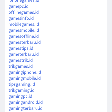
iphonegames.id
gamepc.id
offlinegames.id
gamesinfo.id
mobilegames.id
gamesmobile.id
gamesoffline.id
gamesterbaru.id
gamestips.id
gameterbaru.id
gamestrik.id
trikgames.id
gamingiphone.id
gamingmobile.id
tipsgaming.id
trikgaming.id
gamingpc.id
gamingandroid.id
gamingterbaru.id