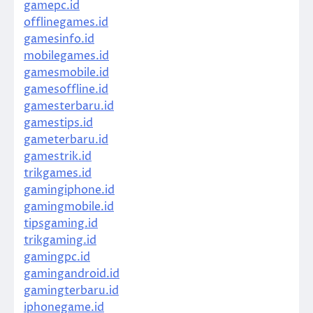
gamepc.id
offlinegames.id
gamesinfo.id
mobilegames.id
gamesmobile.id
gamesoffline.id
gamesterbaru.id
gamestips.id
gameterbaru.id
gamestrik.id
trikgames.id
gamingiphone.id
gamingmobile.id
tipsgaming.id
trikgaming.id
gamingpc.id
gamingandroid.id
gamingterbaru.id
iphonegame.id