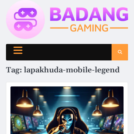
Skip
to
content
Tag:
lapakhuda-mobile-legend