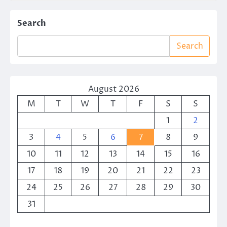
Search
Search
August 2026
M
T
W
T
F
S
S
1
2
3
4
5
6
7
8
9
10
11
12
13
14
15
16
17
18
19
20
21
22
23
24
25
26
27
28
29
30
31