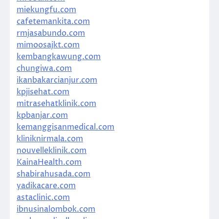
miekungfu.com
cafetemankita.com
rmjasabundo.com
mimoosajkt.com
kembangkawung.com
chungiwa.com
ikanbakarcianjur.com
kpjisehat.com
mitrasehatklinik.com
kpbanjar.com
kemanggisanmedical.com
kliniknirmala.com
nouvelleklinik.com
KainaHealth.com
shabirahusada.com
yadikacare.com
astaclinic.com
ibnusinalombok.com