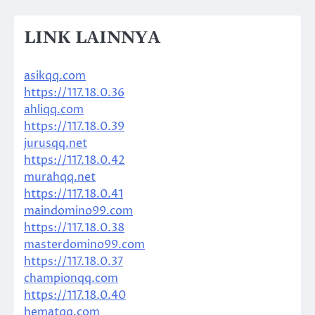
LINK LAINNYA
asikqq.com
https://117.18.0.36
ahliqq.com
https://117.18.0.39
jurusqq.net
https://117.18.0.42
murahqq.net
https://117.18.0.41
maindomino99.com
https://117.18.0.38
masterdomino99.com
https://117.18.0.37
championqq.com
https://117.18.0.40
hematqq.com