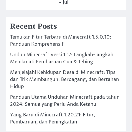
« Jul
Recent Posts
Temukan Fitur Terbaru di Minecraft 1.5.0.10:
Panduan Komprehensif
Unduh Minecraft Versi 1.17: Langkah-langkah
Menikmati Pembaruan Gua & Tebing
Menjelajahi Kehidupan Desa di Minecraft: Tips
dan Trik Membangun, Berdagang, dan Bertahan
Hidup
Panduan Utama Unduhan Minecraft pada tahun
2024: Semua yang Perlu Anda Ketahui
Yang Baru di Minecraft 1.20.21: Fitur,
Pembaruan, dan Peningkatan