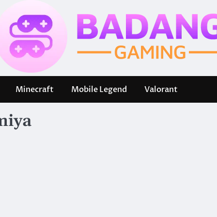
Minecraft
Mobile Legend
Valorant
miya