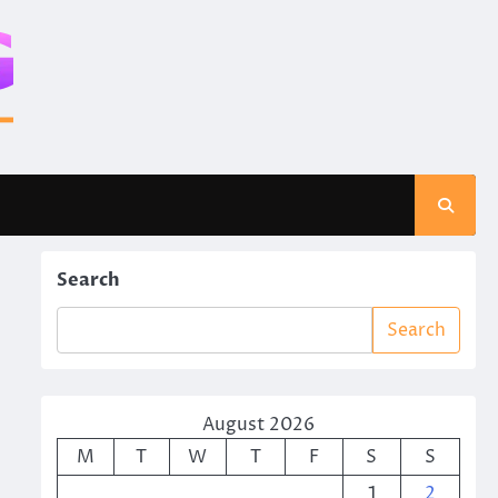
Search
Search
August 2026
M
T
W
T
F
S
S
1
2