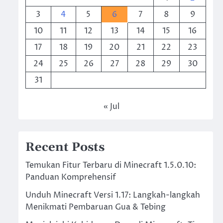
3
4
5
6
7
8
9
10
11
12
13
14
15
16
17
18
19
20
21
22
23
24
25
26
27
28
29
30
31
« Jul
Recent Posts
Temukan Fitur Terbaru di Minecraft 1.5.0.10:
Panduan Komprehensif
Unduh Minecraft Versi 1.17: Langkah-langkah
Menikmati Pembaruan Gua & Tebing