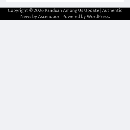
Copyright © 2026
Panduan Among Us Update
| Authentic
News by
Ascendoor
| Powered by
WordPress
.