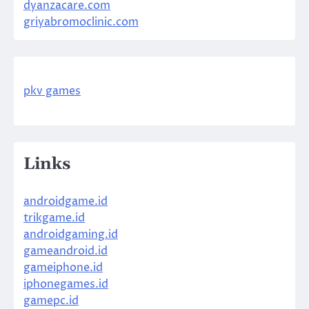
dyanzacare.com
griyabromoclinic.com
pkv games
Links
androidgame.id
trikgame.id
androidgaming.id
gameandroid.id
gameiphone.id
iphonegames.id
gamepc.id