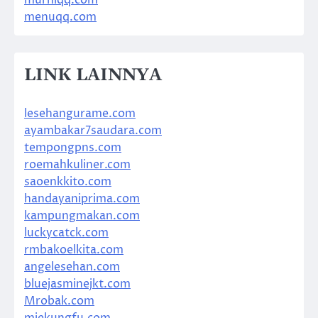
murniqq.com
menuqq.com
LINK LAINNYA
lesehangurame.com
ayambakar7saudara.com
tempongpns.com
roemahkuliner.com
saoenkkito.com
handayaniprima.com
kampungmakan.com
luckycatck.com
rmbakoelkita.com
angelesehan.com
bluejasminejkt.com
Mrobak.com