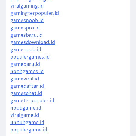
viralgaming.id
gamingterpopuler.id
gamesnoob.id
gamespro.id
gamesbaru.id
gamesdownload.id
gamenoob.id
populergames.id
gamebaru.id
noobgames.id
gameviral.id
gamedaftar.id
gamesehat.id
gameterpopuler.id
noobgame.id
viralgame.id
unduhgame.id
populergame.id