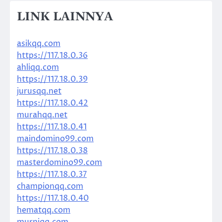
LINK LAINNYA
asikqq.com
https://117.18.0.36
ahliqq.com
https://117.18.0.39
jurusqq.net
https://117.18.0.42
murahqq.net
https://117.18.0.41
maindomino99.com
https://117.18.0.38
masterdomino99.com
https://117.18.0.37
championqq.com
https://117.18.0.40
hematqq.com