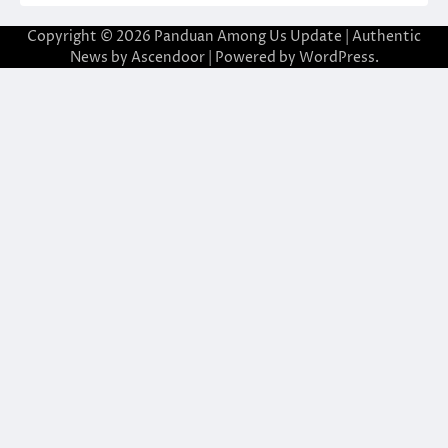
Copyright © 2026
Panduan Among Us Update
| Authentic
News by
Ascendoor
| Powered by
WordPress
.