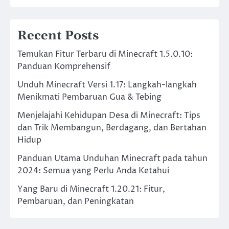
Recent Posts
Temukan Fitur Terbaru di Minecraft 1.5.0.10:
Panduan Komprehensif
Unduh Minecraft Versi 1.17: Langkah-langkah
Menikmati Pembaruan Gua & Tebing
Menjelajahi Kehidupan Desa di Minecraft: Tips
dan Trik Membangun, Berdagang, dan Bertahan
Hidup
Panduan Utama Unduhan Minecraft pada tahun
2024: Semua yang Perlu Anda Ketahui
Yang Baru di Minecraft 1.20.21: Fitur,
Pembaruan, dan Peningkatan