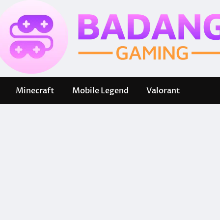
Minecraft
Mobile Legend
Valorant