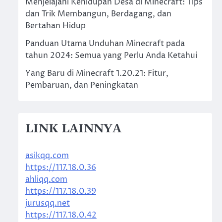
Menjelajahi Kehidupan Desa di Minecraft: Tips
dan Trik Membangun, Berdagang, dan
Bertahan Hidup
Panduan Utama Unduhan Minecraft pada
tahun 2024: Semua yang Perlu Anda Ketahui
Yang Baru di Minecraft 1.20.21: Fitur,
Pembaruan, dan Peningkatan
LINK LAINNYA
asikqq.com
https://117.18.0.36
ahliqq.com
https://117.18.0.39
jurusqq.net
https://117.18.0.42