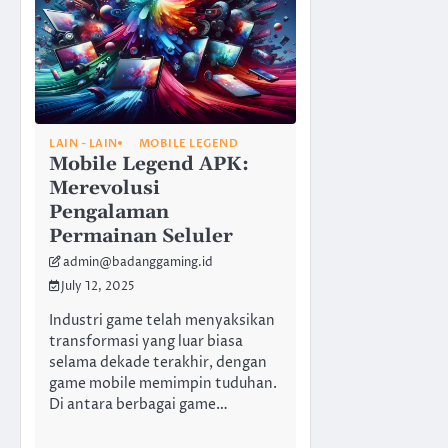
LAIN - LAIN
MOBILE LEGEND
Mobile Legend APK:
Merevolusi
Pengalaman
Permainan Seluler
admin@badanggaming.id
July 12, 2025
Industri game telah menyaksikan
transformasi yang luar biasa
selama dekade terakhir, dengan
game mobile memimpin tuduhan.
Di antara berbagai game…