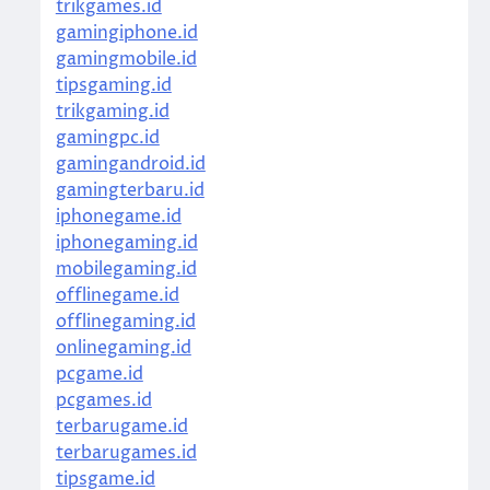
trikgames.id
gamingiphone.id
gamingmobile.id
tipsgaming.id
trikgaming.id
gamingpc.id
gamingandroid.id
gamingterbaru.id
iphonegame.id
iphonegaming.id
mobilegaming.id
offlinegame.id
offlinegaming.id
onlinegaming.id
pcgame.id
pcgames.id
terbarugame.id
terbarugames.id
tipsgame.id