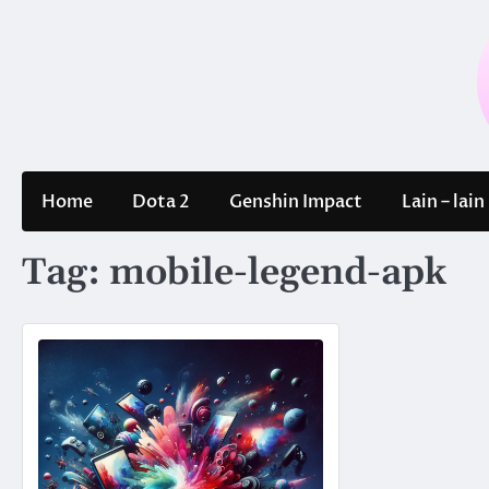
Skip
to
content
Home
Dota 2
Genshin Impact
Lain – lain
Tag:
mobile-legend-apk