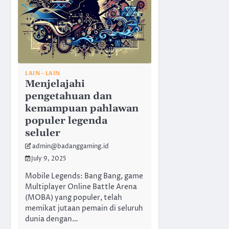
LAIN - LAIN
Menjelajahi
pengetahuan dan
kemampuan pahlawan
populer legenda
seluler
admin@badanggaming.id
July 9, 2025
Mobile Legends: Bang Bang, game
Multiplayer Online Battle Arena
(MOBA) yang populer, telah
memikat jutaan pemain di seluruh
dunia dengan…