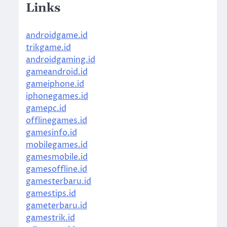
Links
androidgame.id
trikgame.id
androidgaming.id
gameandroid.id
gameiphone.id
iphonegames.id
gamepc.id
offlinegames.id
gamesinfo.id
mobilegames.id
gamesmobile.id
gamesoffline.id
gamesterbaru.id
gamestips.id
gameterbaru.id
gamestrik.id