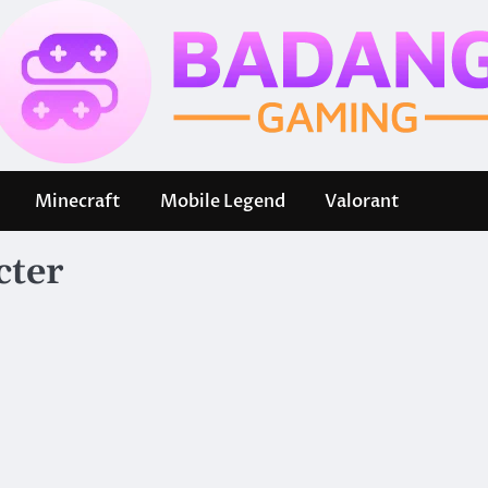
Minecraft
Mobile Legend
Valorant
cter