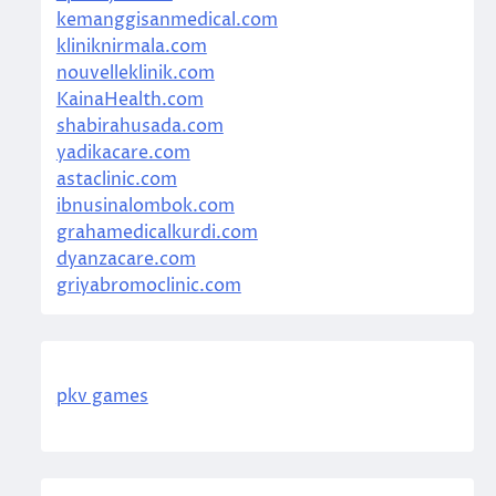
kemanggisanmedical.com
kliniknirmala.com
nouvelleklinik.com
KainaHealth.com
shabirahusada.com
yadikacare.com
astaclinic.com
ibnusinalombok.com
grahamedicalkurdi.com
dyanzacare.com
griyabromoclinic.com
pkv games