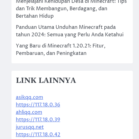
Menjelajahi Kehidupan Desa di Minecraft: Tips
dan Trik Membangun, Berdagang, dan
Bertahan Hidup
Panduan Utama Unduhan Minecraft pada
tahun 2024: Semua yang Perlu Anda Ketahui
Yang Baru di Minecraft 1.20.21: Fitur,
Pembaruan, dan Peningkatan
LINK LAINNYA
asikqq.com
https://117.18.0.36
ahliqq.com
https://117.18.0.39
jurusqq.net
https://117.18.0.42