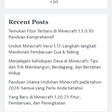
« Jul
Recent Posts
Temukan Fitur Terbaru di Minecraft 1.5.0.10:
Panduan Komprehensif
Unduh Minecraft Versi 1.17: Langkah-langkah
Menikmati Pembaruan Gua & Tebing
Menjelajahi Kehidupan Desa di Minecraft: Tips
dan Trik Membangun, Berdagang, dan Bertahan
Hidup
Panduan Utama Unduhan Minecraft pada tahun
2024: Semua yang Perlu Anda Ketahui
Yang Baru di Minecraft 1.20.21: Fitur,
Pembaruan, dan Peningkatan