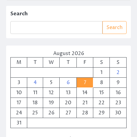
Search
Search
August 2026
M
T
W
T
F
S
S
1
2
3
4
5
6
7
8
9
10
11
12
13
14
15
16
17
18
19
20
21
22
23
24
25
26
27
28
29
30
31