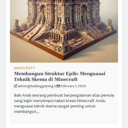
MINECRAFT
Membangun Struktur Epik: Menguasai
Teknik Skema di Minecraft
admin@badanggaming.id
February 1, 2026
Baik Anda seorang pembuat berpengalaman atau pemula
yang ingin menyempurnakan kreasi Minecraft Anda,
menguasai teknik skema sangat penting untuk
membangun…