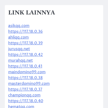
LINK LAINNYA
asikqq.com
https://117.18.0.36
ahliqq.com
https://117.18.0.39
jurusqq.net
https://117.18.0.42
murahqq.net
https://117.18.0.41
maindomino99.com
https://117.18.0.38
masterdomino99.com
https://117.18.0.37
championqq.com
https://117.18.0.40
hematqq.com