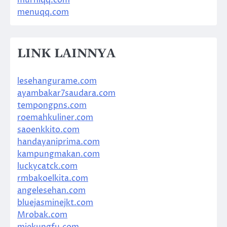
murniqq.com
menuqq.com
LINK LAINNYA
lesehangurame.com
ayambakar7saudara.com
tempongpns.com
roemahkuliner.com
saoenkkito.com
handayaniprima.com
kampungmakan.com
luckycatck.com
rmbakoelkita.com
angelesehan.com
bluejasminejkt.com
Mrobak.com