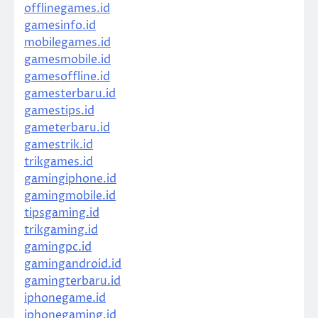
offlinegames.id
gamesinfo.id
mobilegames.id
gamesmobile.id
gamesoffline.id
gamesterbaru.id
gamestips.id
gameterbaru.id
gamestrik.id
trikgames.id
gamingiphone.id
gamingmobile.id
tipsgaming.id
trikgaming.id
gamingpc.id
gamingandroid.id
gamingterbaru.id
iphonegame.id
iphonegaming.id