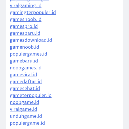
viralgaming.id
gamingterpopuler.id
gamesnoob.id
gamespro.id
gamesbaru.id
gamesdownload.id
gamenoob.id
populergames.id
gamebaru.id
noobgames.id
gameviral.id
gamedaftar.id
gamesehat.id
gameterpopuler.id
noobgame.id
viralgame.id
unduhgame.id
populergame.id