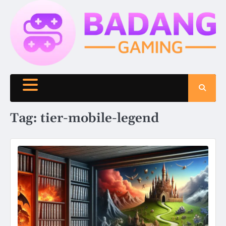
Skip
to
content
Tag:
tier-mobile-legend