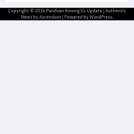
Copyright © 2026
Panduan Among Us Update
| Authentic
News by
Ascendoor
| Powered by
WordPress
.