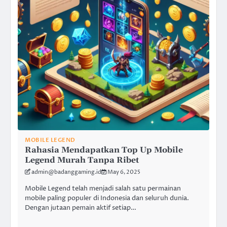
MOBILE LEGEND
Rahasia Mendapatkan Top Up Mobile
Legend Murah Tanpa Ribet
admin@badanggaming.id
May 6, 2025
Mobile Legend telah menjadi salah satu permainan
mobile paling populer di Indonesia dan seluruh dunia.
Dengan jutaan pemain aktif setiap…