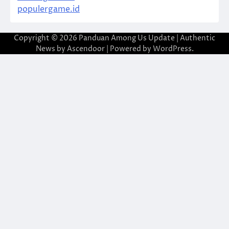
populergame.id
Copyright © 2026
Panduan Among Us Update
| Authentic
News by
Ascendoor
| Powered by
WordPress
.