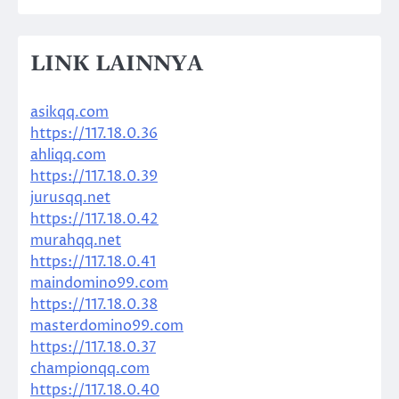
LINK LAINNYA
asikqq.com
https://117.18.0.36
ahliqq.com
https://117.18.0.39
jurusqq.net
https://117.18.0.42
murahqq.net
https://117.18.0.41
maindomino99.com
https://117.18.0.38
masterdomino99.com
https://117.18.0.37
championqq.com
https://117.18.0.40