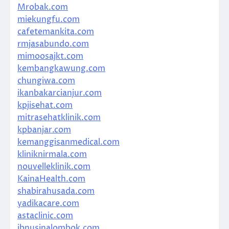
Mrobak.com
miekungfu.com
cafetemankita.com
rmjasabundo.com
mimoosajkt.com
kembangkawung.com
chungiwa.com
ikanbakarcianjur.com
kpjisehat.com
mitrasehatklinik.com
kpbanjar.com
kemanggisanmedical.com
kliniknirmala.com
nouvelleklinik.com
KainaHealth.com
shabirahusada.com
yadikacare.com
astaclinic.com
ibnusinalombok.com