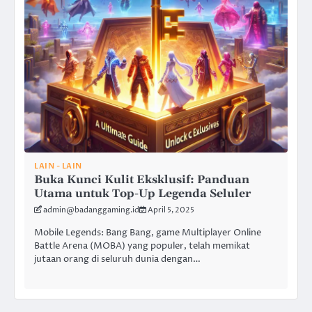
LAIN - LAIN
Buka Kunci Kulit Eksklusif: Panduan
Utama untuk Top-Up Legenda Seluler
admin@badanggaming.id
April 5, 2025
Mobile Legends: Bang Bang, game Multiplayer Online
Battle Arena (MOBA) yang populer, telah memikat
jutaan orang di seluruh dunia dengan…