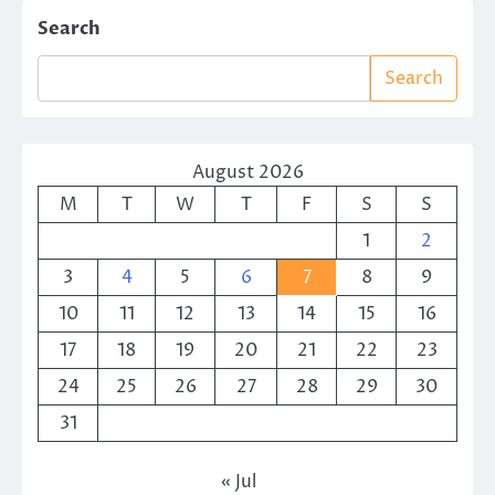
Search
Search
August 2026
M
T
W
T
F
S
S
1
2
3
4
5
6
7
8
9
10
11
12
13
14
15
16
17
18
19
20
21
22
23
24
25
26
27
28
29
30
31
« Jul