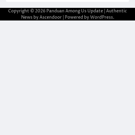
Copyright © 2026
Panduan Among Us Update
| Authentic
News by
Ascendoor
| Powered by
WordPress
.