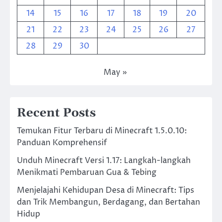
14
15
16
17
18
19
20
21
22
23
24
25
26
27
28
29
30
May »
Recent Posts
Temukan Fitur Terbaru di Minecraft 1.5.0.10:
Panduan Komprehensif
Unduh Minecraft Versi 1.17: Langkah-langkah
Menikmati Pembaruan Gua & Tebing
Menjelajahi Kehidupan Desa di Minecraft: Tips
dan Trik Membangun, Berdagang, dan Bertahan
Hidup