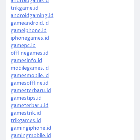
androidgame.id
trikgame.id
androidgaming.id
gameandroid.id
gameiphone.id
iphonegames.id
gamepc.id
offlinegames.id
gamesinfo.id
mobilegames.id
gamesmobile.id
gamesoffline.id
gamesterbaru.id
gamestips.id
gameterbaru.id
gamestrik.id
trikgames.id
gamingiphone.id
gamingmobile.id