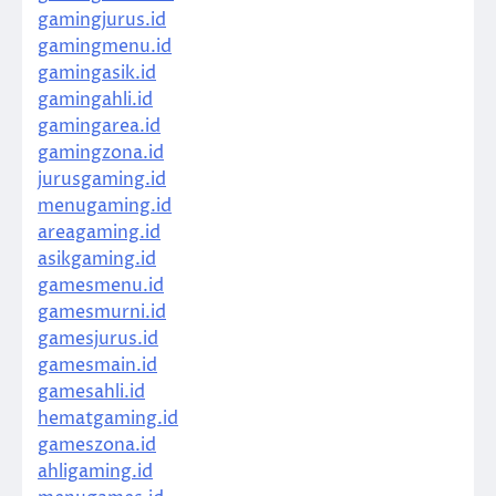
gamingjurus.id
gamingmenu.id
gamingasik.id
gamingahli.id
gamingarea.id
gamingzona.id
jurusgaming.id
menugaming.id
areagaming.id
asikgaming.id
gamesmenu.id
gamesmurni.id
gamesjurus.id
gamesmain.id
gamesahli.id
hematgaming.id
gameszona.id
ahligaming.id