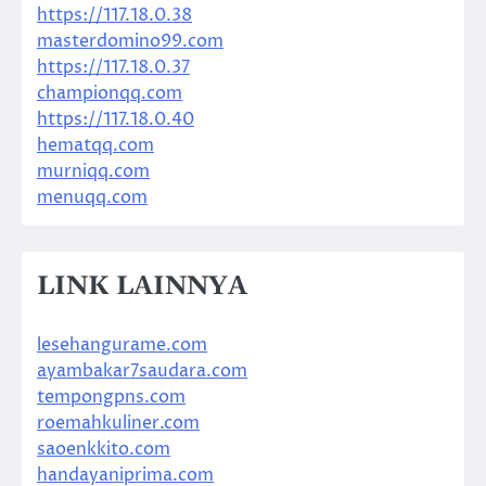
https://117.18.0.38
masterdomino99.com
https://117.18.0.37
championqq.com
https://117.18.0.40
hematqq.com
murniqq.com
menuqq.com
LINK LAINNYA
lesehangurame.com
ayambakar7saudara.com
tempongpns.com
roemahkuliner.com
saoenkkito.com
handayaniprima.com