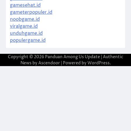
gamesehat.id
gameterpopuler.id
noobgame.id
viralgame.id
unduhgame.id
populergame.id
Copyright © 2026
Panduan Among Us Update
| Authentic
News by
Ascendoor
| Powered by
WordPress
.