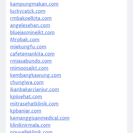
kampungmakan.com
luckycatck.com
rmbakoelkita.com
angelesehan.com
bluejasminejkt.com
Mrobak.com
miekungfu.com
cafetemankita.com
rmjasabundo.com
mimoosajkt.com
kembangkawung.com
chungiwa.com
ikanbakarcianjur.com
kpjisehat.com
mitrasehatklinik.com
kpbanjar.com
kemanggisanmedical.com
kliniknirmala.com
nouvelleklinik.com