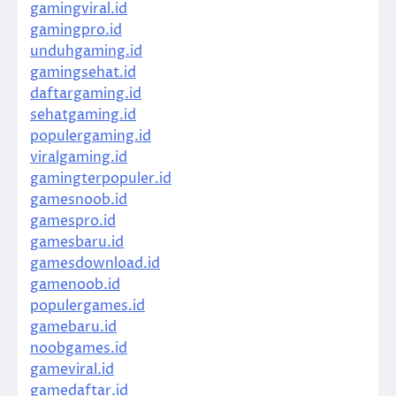
gamingviral.id
gamingpro.id
unduhgaming.id
gamingsehat.id
daftargaming.id
sehatgaming.id
populergaming.id
viralgaming.id
gamingterpopuler.id
gamesnoob.id
gamespro.id
gamesbaru.id
gamesdownload.id
gamenoob.id
populergames.id
gamebaru.id
noobgames.id
gameviral.id
gamedaftar.id