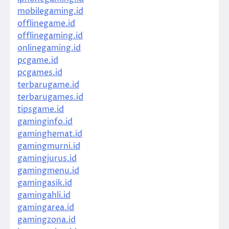
mobilegaming.id
offlinegame.id
offlinegaming.id
onlinegaming.id
pcgame.id
pcgames.id
terbarugame.id
terbarugames.id
tipsgame.id
gaminginfo.id
gaminghemat.id
gamingmurni.id
gamingjurus.id
gamingmenu.id
gamingasik.id
gamingahli.id
gamingarea.id
gamingzona.id