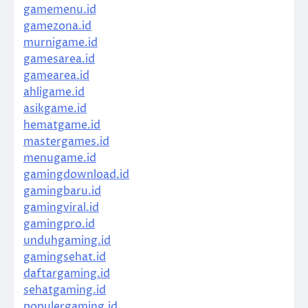
gamemenu.id
gamezona.id
murnigame.id
gamesarea.id
gamearea.id
ahligame.id
asikgame.id
hematgame.id
mastergames.id
menugame.id
gamingdownload.id
gamingbaru.id
gamingviral.id
gamingpro.id
unduhgaming.id
gamingsehat.id
daftargaming.id
sehatgaming.id
populergaming.id