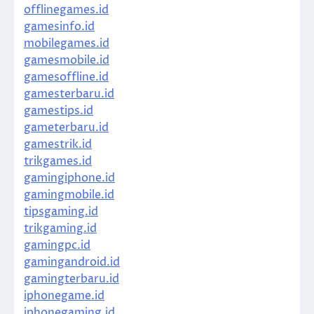
offlinegames.id
gamesinfo.id
mobilegames.id
gamesmobile.id
gamesoffline.id
gamesterbaru.id
gamestips.id
gameterbaru.id
gamestrik.id
trikgames.id
gamingiphone.id
gamingmobile.id
tipsgaming.id
trikgaming.id
gamingpc.id
gamingandroid.id
gamingterbaru.id
iphonegame.id
iphonegaming.id