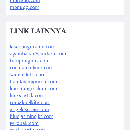
murniqq.com
menuqq.com
LINK LAINNYA
lesehangurame.com
ayambakar7saudara.com
tempongpns.com
roemahkuliner.com
saoenkkito.com
handayaniprima.com
kampungmakan.com
luckycatck.com
rmbakoelkita.com
angelesehan.com
bluejasminejkt.com
Mrobak.com