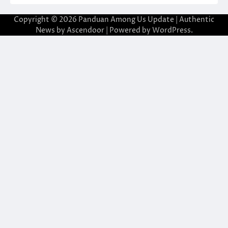
Copyright © 2026
Panduan Among Us Update
| Authentic
News by
Ascendoor
| Powered by
WordPress
.