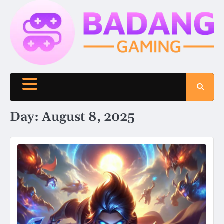
Skip
to
content
Day:
August 8, 2025