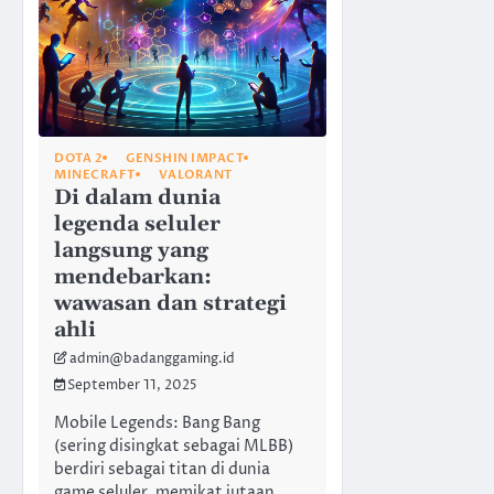
DOTA 2
GENSHIN IMPACT
MINECRAFT
VALORANT
Di dalam dunia
legenda seluler
langsung yang
mendebarkan:
wawasan dan strategi
ahli
admin@badanggaming.id
September 11, 2025
Mobile Legends: Bang Bang
(sering disingkat sebagai MLBB)
berdiri sebagai titan di dunia
game seluler, memikat jutaan