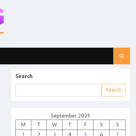
Search
Search
September 2025
M
T
W
T
F
S
S
1
2
3
4
5
6
7