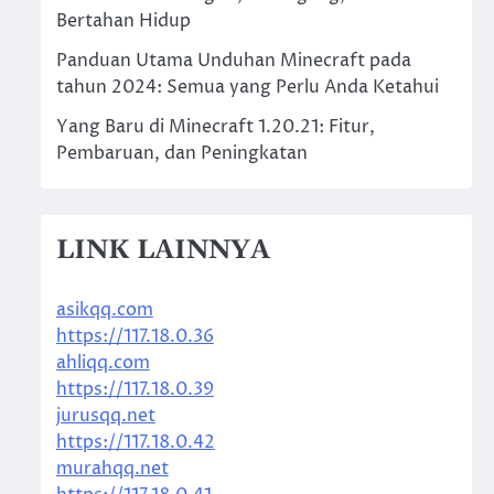
Bertahan Hidup
Panduan Utama Unduhan Minecraft pada
tahun 2024: Semua yang Perlu Anda Ketahui
Yang Baru di Minecraft 1.20.21: Fitur,
Pembaruan, dan Peningkatan
LINK LAINNYA
asikqq.com
https://117.18.0.36
ahliqq.com
https://117.18.0.39
jurusqq.net
https://117.18.0.42
murahqq.net