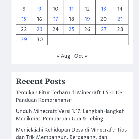
8
9
10
11
12
13
14
15
16
17
18
19
20
21
22
23
24
25
26
27
28
29
30
« Aug
Oct »
Recent Posts
Temukan Fitur Terbaru di Minecraft 1.5.0.10:
Panduan Komprehensif
Unduh Minecraft Versi 1.17: Langkah-langkah
Menikmati Pembaruan Gua & Tebing
Menjelajahi Kehidupan Desa di Minecraft: Tips
dan Trik Membangun, Berdagang, dan