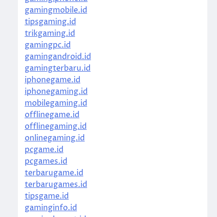
gamingmobile.id
tipsgaming.id
trikgaming.id
gamingpc.id
gamingandroid.id
gamingterbaru.id
iphonegame.id
iphonegaming.id
mobilegaming.id
offlinegame.id
offlinegaming.id
onlinegaming.id
pcgame.id
pcgames.id
terbarugame.id
terbarugames.id
tipsgame.id
gaminginfo.id