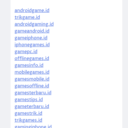
androidgame.id
trikgame.id
androidgaming.id
gameandroid.id
gameiphone.id
iphonegames.id
gamepc.id
offlinegames.id
gamesinfo.id
mobilegames.id
gamesmobile.id
gamesoffline.id
gamesterbaru.id
gamestips.id
gameterbaru.id
gamestrik.id
trikgames.id
gamingiphone.id