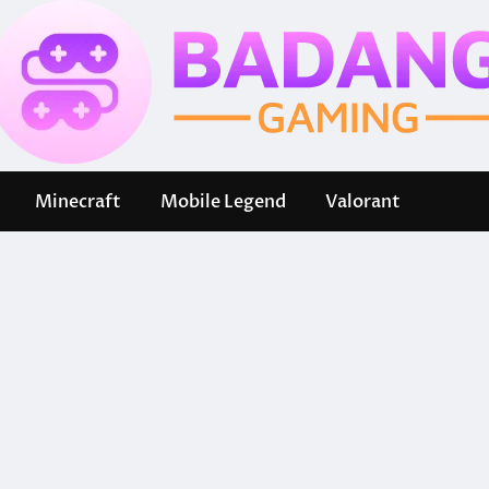
Minecraft
Mobile Legend
Valorant