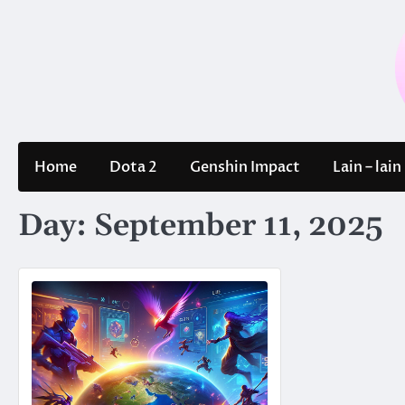
Skip
to
content
Home
Dota 2
Genshin Impact
Lain – lain
Day:
September 11, 2025