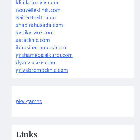
kliniknirmala.com
nouvelleklinik.com
KainaHealth.com
shabirahusada.com
yadikacare.com
astaclinic.com
ibnusinalombok.com
grahamedicalkurdi.com
dyanzacare.com
griyabromoclinic.com
pkv games
Links