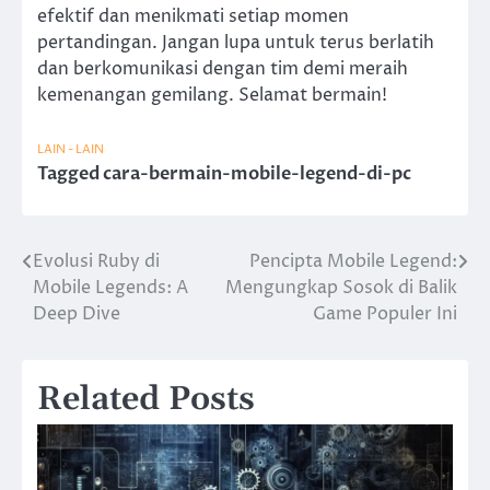
efektif dan menikmati setiap momen
pertandingan. Jangan lupa untuk terus berlatih
dan berkomunikasi dengan tim demi meraih
kemenangan gemilang. Selamat bermain!
LAIN - LAIN
Tagged
cara-bermain-mobile-legend-di-pc
Evolusi Ruby di
Pencipta Mobile Legend:
Post
Mobile Legends: A
Mengungkap Sosok di Balik
navigation
Deep Dive
Game Populer Ini
Related Posts