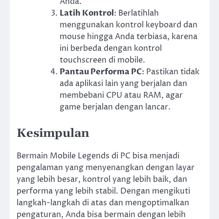
Anda.
Latih Kontrol
: Berlatihlah
menggunakan kontrol keyboard dan
mouse hingga Anda terbiasa, karena
ini berbeda dengan kontrol
touchscreen di mobile.
Pantau Performa PC
: Pastikan tidak
ada aplikasi lain yang berjalan dan
membebani CPU atau RAM, agar
game berjalan dengan lancar.
Kesimpulan
Bermain Mobile Legends di PC bisa menjadi
pengalaman yang menyenangkan dengan layar
yang lebih besar, kontrol yang lebih baik, dan
performa yang lebih stabil. Dengan mengikuti
langkah-langkah di atas dan mengoptimalkan
pengaturan, Anda bisa bermain dengan lebih