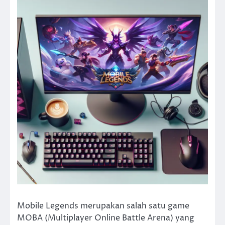
Mobile Legends merupakan salah satu game
MOBA (Multiplayer Online Battle Arena) yang