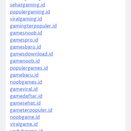
sehatgaming.id
populergaming.id
viralgaming.id
gamingterpopuler.id
gamesnoob.id
gamespro.id
gamesbaru.id
gamesdownload.id
gamenoob.id
populergames.id
gamebaru.id
noobgames.id
gameviral.id
gamedaftar.id
gamesehat.id
gameterpopuler.id
noobgame.id
viralgame.id