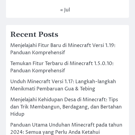
« Jul
Recent Posts
Menjelajahi Fitur Baru di Minecraft Versi 1.19:
Panduan Komprehensif
Temukan Fitur Terbaru di Minecraft 1.5.0.10:
Panduan Komprehensif
Unduh Minecraft Versi 1.17: Langkah-langkah
Menikmati Pembaruan Gua & Tebing
Menjelajahi Kehidupan Desa di Minecraft: Tips
dan Trik Membangun, Berdagang, dan Bertahan
Hidup
Panduan Utama Unduhan Minecraft pada tahun
2024: Semua yang Perlu Anda Ketahui