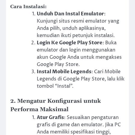
Cara Instalasi:
Unduh Dan Instal Emulator
:
Kunjungi situs resmi emulator yang
Anda pilih, unduh aplikasinya,
kemudian ikuti petunjuk instalasi.
Login Ke Google Play Store
: Buka
emulator dan login menggunakan
akun Google Anda untuk mengakses
Google Play Store.
Instal Mobile Legends
: Cari Mobile
Legends di Google Play Store, lalu klik
tombol “Instal”.
2. Mengatur Konfigurasi untuk
Performa Maksimal
Atur Grafis
: Sesuaikan pengaturan
grafis di game dan emulator. Jika PC
Anda memiliki spesifikasi tinggi,