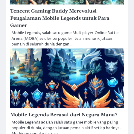
Tencent Gaming Buddy Merevolusi
Pengalaman Mobile Legends untuk Para
Gamer
Mobile Legends, salah satu game Multiplayer Online Battle
Arena (MOBA) seluler terpopuler, telah menarik jutaan
pemain di seluruh dunia dengan…
Mobile Legends Berasal dari Negara Mana?
Mobile Legends adalah salah satu game mobile yang paling
populer di dunia, dengan jutaan pemain aktif setiap harinya.
Meskipun popularitasnya…