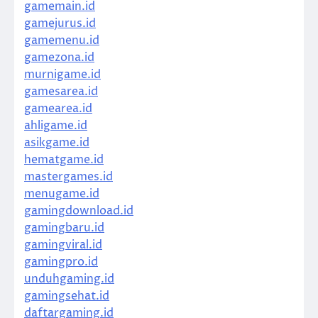
gamemain.id
gamejurus.id
gamemenu.id
gamezona.id
murnigame.id
gamesarea.id
gamearea.id
ahligame.id
asikgame.id
hematgame.id
mastergames.id
menugame.id
gamingdownload.id
gamingbaru.id
gamingviral.id
gamingpro.id
unduhgaming.id
gamingsehat.id
daftargaming.id