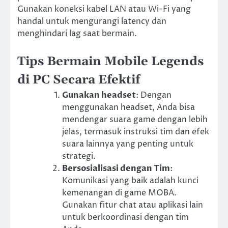
Gunakan koneksi kabel LAN atau Wi-Fi yang
handal untuk mengurangi latency dan
menghindari lag saat bermain.
Tips Bermain Mobile Legends
di PC Secara Efektif
Gunakan headset
: Dengan
menggunakan headset, Anda bisa
mendengar suara game dengan lebih
jelas, termasuk instruksi tim dan efek
suara lainnya yang penting untuk
strategi.
Bersosialisasi dengan Tim
:
Komunikasi yang baik adalah kunci
kemenangan di game MOBA.
Gunakan fitur chat atau aplikasi lain
untuk berkoordinasi dengan tim