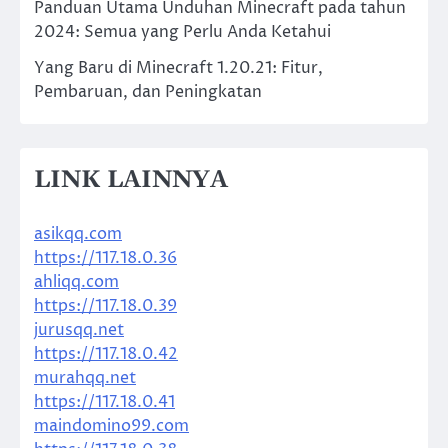
Panduan Utama Unduhan Minecraft pada tahun
2024: Semua yang Perlu Anda Ketahui
Yang Baru di Minecraft 1.20.21: Fitur,
Pembaruan, dan Peningkatan
LINK LAINNYA
asikqq.com
https://117.18.0.36
ahliqq.com
https://117.18.0.39
jurusqq.net
https://117.18.0.42
murahqq.net
https://117.18.0.41
maindomino99.com