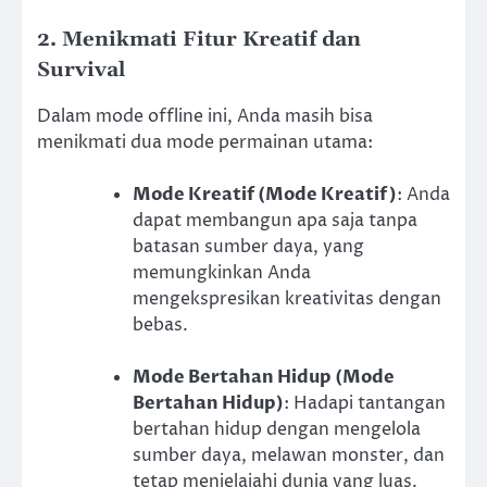
2. Menikmati Fitur Kreatif dan
Survival
Dalam mode offline ini, Anda masih bisa
menikmati dua mode permainan utama:
Mode Kreatif (Mode Kreatif)
: Anda
dapat membangun apa saja tanpa
batasan sumber daya, yang
memungkinkan Anda
mengekspresikan kreativitas dengan
bebas.
Mode Bertahan Hidup (Mode
Bertahan Hidup)
: Hadapi tantangan
bertahan hidup dengan mengelola
sumber daya, melawan monster, dan
tetap menjelajahi dunia yang luas.