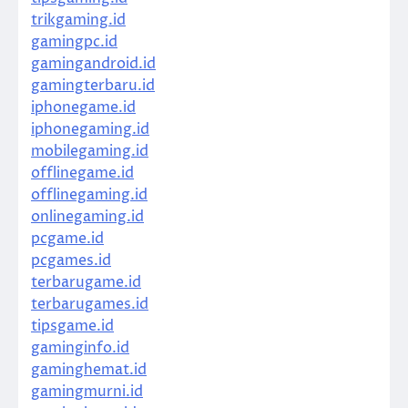
trikgaming.id
gamingpc.id
gamingandroid.id
gamingterbaru.id
iphonegame.id
iphonegaming.id
mobilegaming.id
offlinegame.id
offlinegaming.id
onlinegaming.id
pcgame.id
pcgames.id
terbarugame.id
terbarugames.id
tipsgame.id
gaminginfo.id
gaminghemat.id
gamingmurni.id