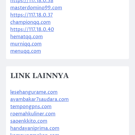
https://117.18.0.38
masterdomino99.com
https://117.18.0.37
championqq.com
https://117.18.0.40
hematqq.com
murniqq.com
menuqq.com
LINK LAINNYA
lesehangurame.com
ayambakar7saudara.com
tempongpns.com
roemahkuliner.com
saoenkkito.com
handayaniprima.com