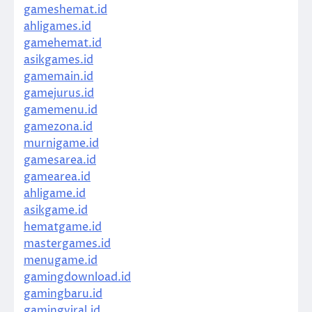
gameshemat.id
ahligames.id
gamehemat.id
asikgames.id
gamemain.id
gamejurus.id
gamemenu.id
gamezona.id
murnigame.id
gamesarea.id
gamearea.id
ahligame.id
asikgame.id
hematgame.id
mastergames.id
menugame.id
gamingdownload.id
gamingbaru.id
gamingviral.id