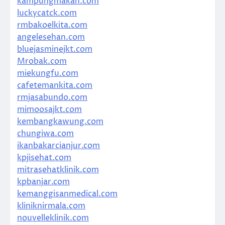
kampungmakan.com
luckycatck.com
rmbakoelkita.com
angelesehan.com
bluejasminejkt.com
Mrobak.com
miekungfu.com
cafetemankita.com
rmjasabundo.com
mimoosajkt.com
kembangkawung.com
chungiwa.com
ikanbakarcianjur.com
kpjisehat.com
mitrasehatklinik.com
kpbanjar.com
kemanggisanmedical.com
kliniknirmala.com
nouvelleklinik.com