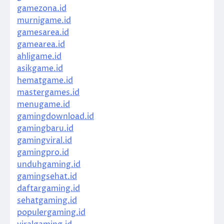
gamezona.id
murnigame.id
gamesarea.id
gamearea.id
ahligame.id
asikgame.id
hematgame.id
mastergames.id
menugame.id
gamingdownload.id
gamingbaru.id
gamingviral.id
gamingpro.id
unduhgaming.id
gamingsehat.id
daftargaming.id
sehatgaming.id
populergaming.id