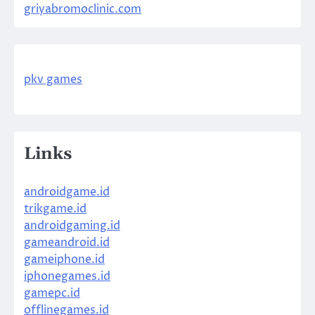
griyabromoclinic.com
pkv games
Links
androidgame.id
trikgame.id
androidgaming.id
gameandroid.id
gameiphone.id
iphonegames.id
gamepc.id
offlinegames.id