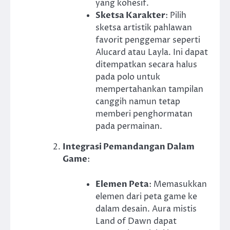
yang kohesif.
Sketsa Karakter
: Pilih
sketsa artistik pahlawan
favorit penggemar seperti
Alucard atau Layla. Ini dapat
ditempatkan secara halus
pada polo untuk
mempertahankan tampilan
canggih namun tetap
memberi penghormatan
pada permainan.
Integrasi Pemandangan Dalam
Game
:
Elemen Peta
: Memasukkan
elemen dari peta game ke
dalam desain. Aura mistis
Land of Dawn dapat