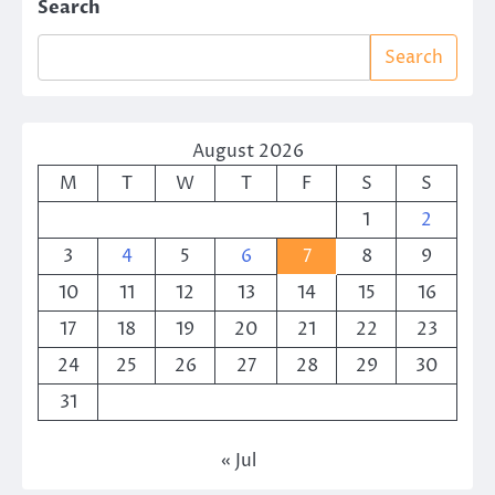
Search
Search
August 2026
M
T
W
T
F
S
S
1
2
3
4
5
6
7
8
9
10
11
12
13
14
15
16
17
18
19
20
21
22
23
24
25
26
27
28
29
30
31
« Jul