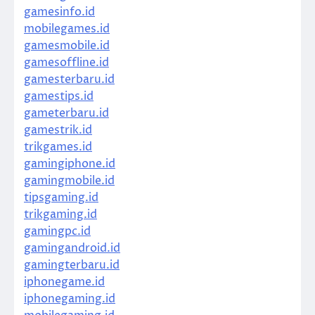
gamesinfo.id
mobilegames.id
gamesmobile.id
gamesoffline.id
gamesterbaru.id
gamestips.id
gameterbaru.id
gamestrik.id
trikgames.id
gamingiphone.id
gamingmobile.id
tipsgaming.id
trikgaming.id
gamingpc.id
gamingandroid.id
gamingterbaru.id
iphonegame.id
iphonegaming.id