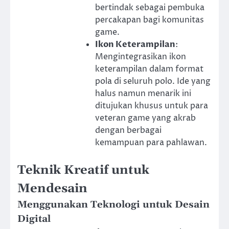
bertindak sebagai pembuka
percakapan bagi komunitas
game.
Ikon Keterampilan
:
Mengintegrasikan ikon
keterampilan dalam format
pola di seluruh polo. Ide yang
halus namun menarik ini
ditujukan khusus untuk para
veteran game yang akrab
dengan berbagai
kemampuan para pahlawan.
Teknik Kreatif untuk
Mendesain
Menggunakan Teknologi untuk Desain
Digital