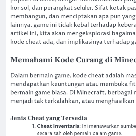
konsol, dan perangkat seluler. Sifat kotak 
membangun, dan menciptakan apa pun yang
lainnya, game ini tidak kebal terhadap kebe
artikel ini, kita akan mengeksplorasi baga
kode cheat ada, dan implikasinya terhadap 
Memahami Kode Curang di Minec
Dalam bermain game, kode cheat adalah ma
mendapatkan keuntungan atau membuka fitur
bermain game biasa. Di Minecraft, berbaga
menjadi tak terkalahkan, atau menghasilkan 
Jenis Cheat yang Tersedia
Cheat Inventaris
: Ini menawarkan sumber
secara sah oleh pemain dalam game.