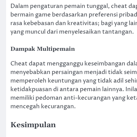
Dalam pengaturan pemain tunggal, cheat d
bermain game berdasarkan preferensi pribad
rasa kebebasan dan kreativitas; bagi yang la
yang muncul dari menyelesaikan tantangan.
Dampak Multipemain
Cheat dapat mengganggu keseimbangan dala
menyebabkan persaingan menjadi tidak sei
memperoleh keuntungan yang tidak adil sehi
ketidakpuasan di antara pemain lainnya. Ini
memiliki pedoman anti-kecurangan yang ket
mencegah kecurangan.
Kesimpulan