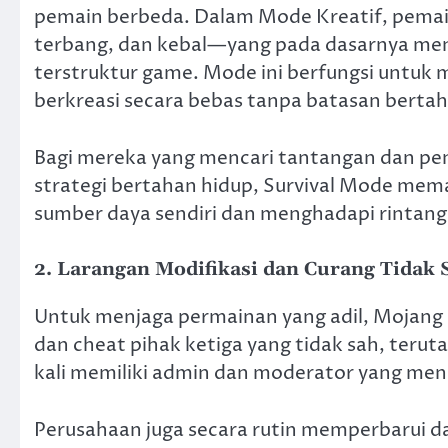
pemain berbeda. Dalam Mode Kreatif, pemain
terbang, dan kebal—yang pada dasarnya me
terstruktur game. Mode ini berfungsi untu
berkreasi secara bebas tanpa batasan bertah
Bagi mereka yang mencari tantangan dan p
strategi bertahan hidup, Survival Mode m
sumber daya sendiri dan menghadapi rintang
2.
Larangan Modifikasi dan Curang Tidak 
Untuk menjaga permainan yang adil, Mojang
dan cheat pihak ketiga yang tidak sah, teru
kali memiliki admin dan moderator yang men
Perusahaan juga secara rutin memperbarui 