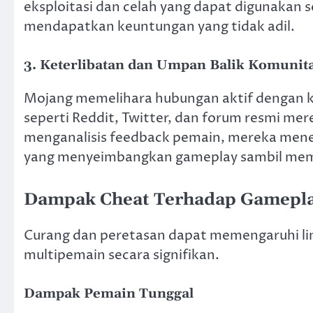
eksploitasi dan celah yang dapat digunakan 
mendapatkan keuntungan yang tidak adil.
3.
Keterlibatan dan Umpan Balik Komunit
Mojang memelihara hubungan aktif dengan 
seperti Reddit, Twitter, dan forum resmi 
menganalisis feedback pemain, mereka men
yang menyeimbangkan gameplay sambil memi
Dampak Cheat Terhadap Gamepl
Curang dan peretasan dapat memengaruhi l
multipemain secara signifikan.
Dampak Pemain Tunggal