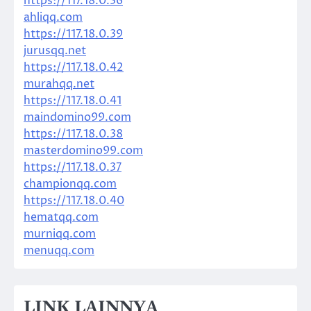
https://117.18.0.36
ahliqq.com
https://117.18.0.39
jurusqq.net
https://117.18.0.42
murahqq.net
https://117.18.0.41
maindomino99.com
https://117.18.0.38
masterdomino99.com
https://117.18.0.37
championqq.com
https://117.18.0.40
hematqq.com
murniqq.com
menuqq.com
LINK LAINNYA