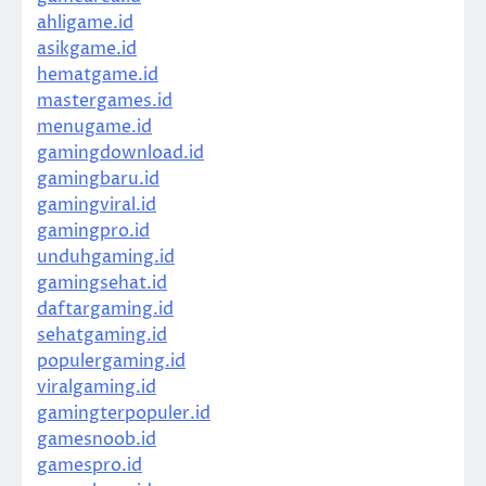
ahligame.id
asikgame.id
hematgame.id
mastergames.id
menugame.id
gamingdownload.id
gamingbaru.id
gamingviral.id
gamingpro.id
unduhgaming.id
gamingsehat.id
daftargaming.id
sehatgaming.id
populergaming.id
viralgaming.id
gamingterpopuler.id
gamesnoob.id
gamespro.id