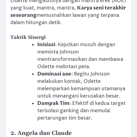
Odette mengikutinya dengan mantra efek (AOE)
yang kuat, mantra, mantra,
Karya seni terakhir
seseorang
memusnahkan lawan yang terpana
dalam hitungan detik.
Taktik Sinergi
Inisiasi
: Kejutkan musuh dengan
meminta Johnson
mentransformasikan dan membawa
Odette melintasi peta.
Dominasi aoe
: Begitu Johnson
melakukan kontak, Odette
melemparkan kemampuan utamanya
untuk menangani kerusakan besar.
Dampak Tim
: Efektif di kedua target
terisolasi ganking dan memulai
pertarungan tim besar.
2.
Angela dan Claude