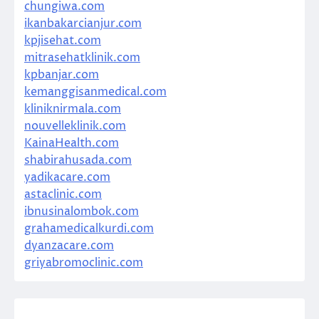
chungiwa.com
ikanbakarcianjur.com
kpjisehat.com
mitrasehatklinik.com
kpbanjar.com
kemanggisanmedical.com
kliniknirmala.com
nouvelleklinik.com
KainaHealth.com
shabirahusada.com
yadikacare.com
astaclinic.com
ibnusinalombok.com
grahamedicalkurdi.com
dyanzacare.com
griyabromoclinic.com