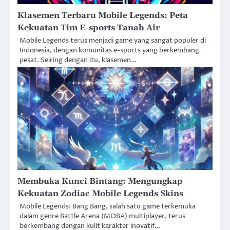
Klasemen Terbaru Mobile Legends: Peta
Kekuatan Tim E-sports Tanah Air
Mobile Legends terus menjadi game yang sangat populer di
Indonesia, dengan komunitas e-sports yang berkembang
pesat. Seiring dengan itu, klasemen…
Membuka Kunci Bintang: Mengungkap
Kekuatan Zodiac Mobile Legends Skins
Mobile Legends: Bang Bang, salah satu game terkemuka
dalam genre Battle Arena (MOBA) multiplayer, terus
berkembang dengan kulit karakter inovatif…