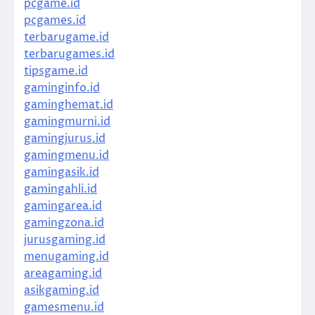
pcgame.id
pcgames.id
terbarugame.id
terbarugames.id
tipsgame.id
gaminginfo.id
gaminghemat.id
gamingmurni.id
gamingjurus.id
gamingmenu.id
gamingasik.id
gamingahli.id
gamingarea.id
gamingzona.id
jurusgaming.id
menugaming.id
areagaming.id
asikgaming.id
gamesmenu.id