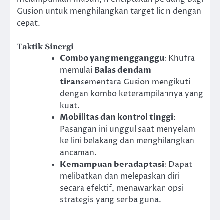
Gusion untuk menghilangkan target licin dengan
cepat.
Taktik Sinergi
Combo yang mengganggu
: Khufra
memulai
Balas dendam
tiran
sementara Gusion mengikuti
dengan kombo keterampilannya yang
kuat.
Mobilitas dan kontrol tinggi
:
Pasangan ini unggul saat menyelam
ke lini belakang dan menghilangkan
ancaman.
Kemampuan beradaptasi
: Dapat
melibatkan dan melepaskan diri
secara efektif, menawarkan opsi
strategis yang serba guna.