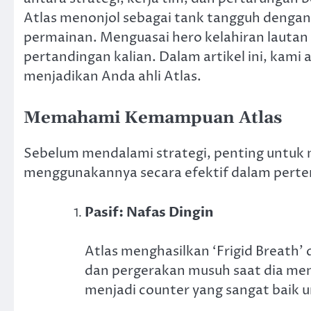
Atlas menonjol sebagai tank tangguh deng
permainan. Menguasai hero kelahiran lautan 
pertandingan kalian. Dalam artikel ini, kami
menjadikan Anda ahli Atlas.
Memahami Kemampuan Atlas
Sebelum mendalami strategi, penting untu
menggunakannya secara efektif dalam pert
Pasif: Nafas Dingin
Atlas menghasilkan ‘Frigid Breath’
dan pergerakan musuh saat dia men
menjadi counter yang sangat baik 