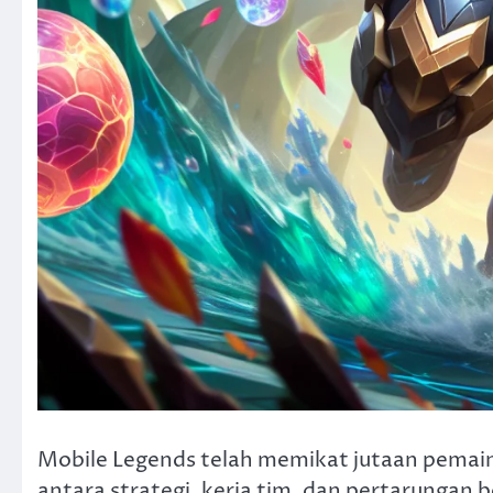
Mobile Legends telah memikat jutaan pemain
antara strategi, kerja tim, dan pertarungan 