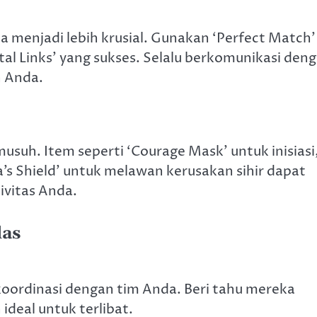
a menjadi lebih krusial. Gunakan ‘Perfect Match’
l Links’ yang sukses. Selalu berkomunikasi den
n Anda.
suh. Item seperti ‘Courage Mask’ untuk inisiasi
a’s Shield’ untuk melawan kerusakan sihir dapat
ivitas Anda.
las
oordinasi dengan tim Anda. Beri tahu mereka
deal untuk terlibat.