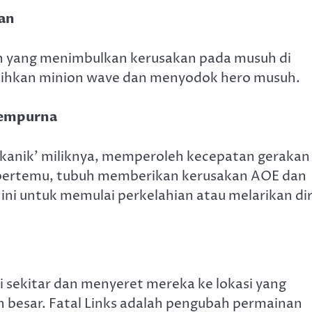
an
n yang menimbulkan kerusakan pada musuh di
sihkan minion wave dan menyodok hero musuh.
Sempurna
kanik’ miliknya, memperoleh kecepatan gerakan
 bertemu, tubuh memberikan kerusakan AOE dan
i untuk memulai perkelahian atau melarikan dir
 sekitar dan menyeret mereka ke lokasi yang
n besar. Fatal Links adalah pengubah permainan