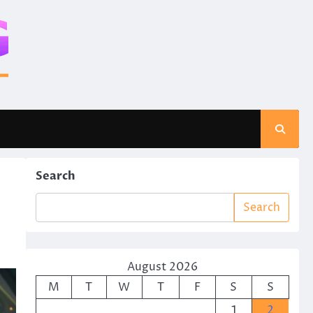
Search
Search
August 2026
M
T
W
T
F
S
S
1
2