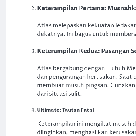
Keterampilan Pertama: Musnahk
Atlas melepaskan kekuatan ledaka
dekatnya. Ini bagus untuk member
Keterampilan Kedua: Pasangan 
Atlas bergabung dengan ‘Tubuh Me
dan pengurangan kerusakan. Saat
membuat musuh pingsan. Gunakan in
dari situasi sulit.
Ultimate: Tautan Fatal
Keterampilan ini mengikat musuh di
diinginkan, menghasilkan kerusaka