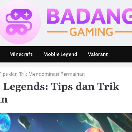
Minecraft
Mobile Legend
Valorant
Tips dan Trik Mendominasi Permainan
 Legends: Tips dan Trik
an