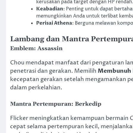
kerusakan pada target dengan HP rendah
Keabadian
: Penting untuk dapat bertah
memungkinkan Anda untuk terlibat kembal
Perisai Athena
: Berguna melawan kompos
Lambang dan Mantra Pertempur
Emblem: Assassin
Chou mendapat manfaat dari pengaturan la
penetrasi dan gerakan. Memilih
Membunuh 
kecepatan gerakan setelah mengamankan pe
dalam perkelahian.
Mantra Pertempuran: Berkedip
Flicker meningkatkan kemampuan bermain C
cepat selama pertempuran kecil, menjalanka