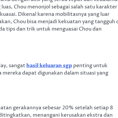
 luas, Chou menonjol sebagai salah satu karakter
kuasai. Dikenal karena mobilitasnya yang luar
akan, Chou bisa menjadi kekuatan yang tangguh 
a tips dan trik untuk menguasai Chou dan
ay, sangat
hasil keluaran sgp
penting untuk
ereka dapat digunakan dalam situasi yang
tan gerakannya sebesar 20% setelah setiap 8
 ditingkatkan, menangani kerusakan ekstra dan