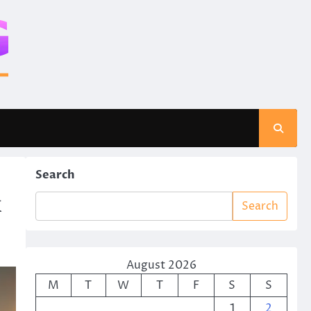
Search
k
Search
August 2026
M
T
W
T
F
S
S
1
2