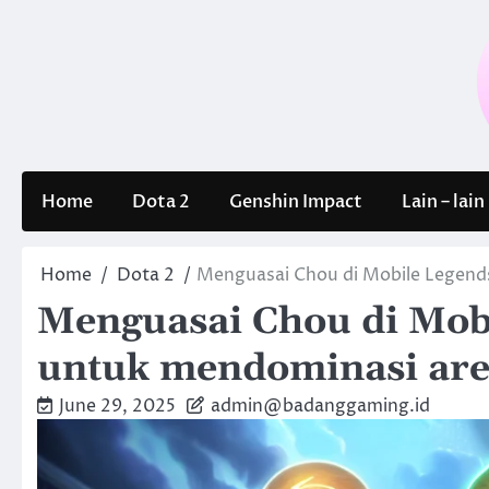
Skip
to
content
Home
Dota 2
Genshin Impact
Lain – lain
Home
Dota 2
Menguasai Chou di Mobile Legends
Menguasai Chou di Mobi
untuk mendominasi ar
June 29, 2025
admin@badanggaming.id