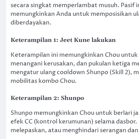
secara singkat memperlambat musuh. Pasif 
memungkinkan Anda untuk memposisikan ul
diberdayakan.
Keterampilan 1: Jeet Kune lakukan
Keterampilan ini memungkinkan Chou untuk me
menangani kerusakan, dan pukulan ketiga m
mengatur ulang cooldown Shunpo (Skill 2), me
mobilitas kombo Chou.
Keterampilan 2: Shunpo
Shunpo memungkinkan Chou untuk berlari j
efek CC (kontrol kerumunan) selama dasbor.
melepaskan, atau menghindari serangan dan