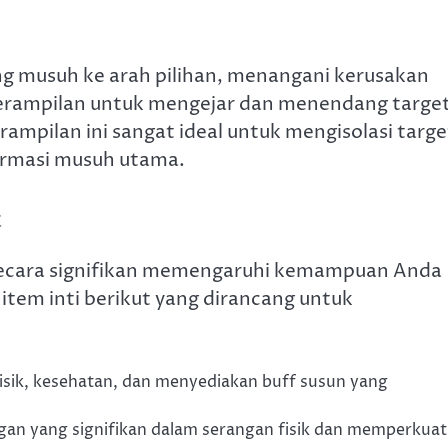
musuh ke arah pilihan, menangani kerusakan
erampilan untuk mengejar dan menendang targe
ampilan ini sangat ideal untuk mengisolasi targe
ormasi musuh utama.
t
secara signifikan memengaruhi kemampuan Anda
em inti berikut yang dirancang untuk
isik, kesehatan, dan menyediakan buff susun yang
an yang signifikan dalam serangan fisik dan memperkuat