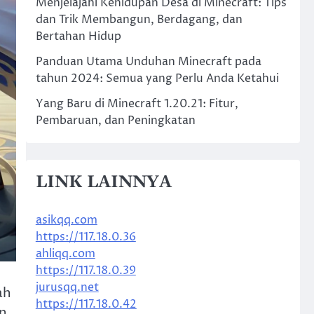
Menjelajahi Kehidupan Desa di Minecraft: Tips
dan Trik Membangun, Berdagang, dan
Bertahan Hidup
Panduan Utama Unduhan Minecraft pada
tahun 2024: Semua yang Perlu Anda Ketahui
Yang Baru di Minecraft 1.20.21: Fitur,
Pembaruan, dan Peningkatan
LINK LAINNYA
asikqq.com
https://117.18.0.36
ahliqq.com
https://117.18.0.39
jurusqq.net
ah
https://117.18.0.42
an