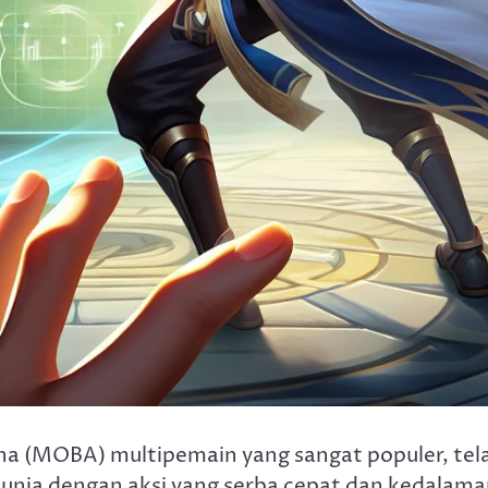
na (MOBA) multipemain yang sangat populer, tel
dunia dengan aksi yang serba cepat dan kedalam