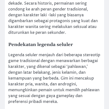
dekade. Secara historis, permainan sering
condong ke arah peran gender tradisional,
dengan karakter laki -laki yang biasanya
digambarkan sebagai protagonis yang kuat dan
karakter wanita sering melakukan seksual atau
diturunkan ke peran sekunder.
Pendekatan legenda seluler
Legenda seluler menjauh dari beberapa stereotip
game tradisional dengan menawarkan berbagai
karakter, yang dikenal sebagai ‘pahlawan,’
dengan latar belakang, jenis kelamin, dan
kemampuan yang berbeda. Gim ini mencakup
karakter pria, wanita, dan androgini,
memungkinkan pemain untuk memilih pahlawan
yang sesuai dengan gaya gameplay dan
preferensi pribadi mereka.