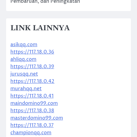
Pembaruan, dan Peningkatan
LINK LAINNYA
asikqq.com
https://117.18.0.36
ahliqq.com
https://117.18.0.39
jurusqq.net
https://117.18.0.42
murahqq.net
https://117.18.0.41
maindomino99.com
https://117.18.0.38
masterdomino99.com
https://117.18.0.37
championqq.com