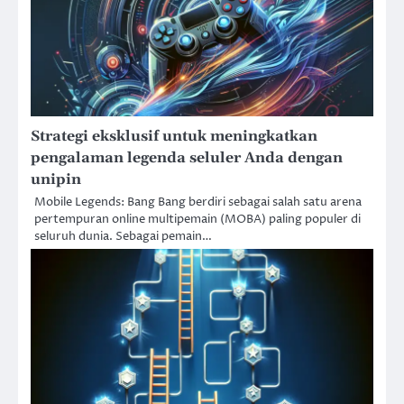
Strategi eksklusif untuk meningkatkan
pengalaman legenda seluler Anda dengan
unipin
Mobile Legends: Bang Bang berdiri sebagai salah satu arena
pertempuran online multipemain (MOBA) paling populer di
seluruh dunia. Sebagai pemain…