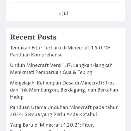
« Jul
Recent Posts
Temukan Fitur Terbaru di Minecraft 1.5.0.10:
Panduan Komprehensif
Unduh Minecraft Versi 1.17: Langkah-langkah
Menikmati Pembaruan Gua & Tebing
Menjelajahi Kehidupan Desa di Minecraft: Tips
dan Trik Membangun, Berdagang, dan Bertahan
Hidup
Panduan Utama Unduhan Minecraft pada tahun
2024: Semua yang Perlu Anda Ketahui
Yang Baru di Minecraft 1.20.21: Fitur,