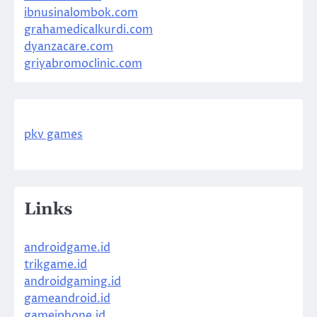
ibnusinalombok.com
grahamedicalkurdi.com
dyanzacare.com
griyabromoclinic.com
pkv games
Links
androidgame.id
trikgame.id
androidgaming.id
gameandroid.id
gameiphone.id