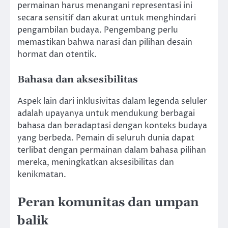
permainan harus menangani representasi ini
secara sensitif dan akurat untuk menghindari
pengambilan budaya. Pengembang perlu
memastikan bahwa narasi dan pilihan desain
hormat dan otentik.
Bahasa dan aksesibilitas
Aspek lain dari inklusivitas dalam legenda seluler
adalah upayanya untuk mendukung berbagai
bahasa dan beradaptasi dengan konteks budaya
yang berbeda. Pemain di seluruh dunia dapat
terlibat dengan permainan dalam bahasa pilihan
mereka, meningkatkan aksesibilitas dan
kenikmatan.
Peran komunitas dan umpan
balik