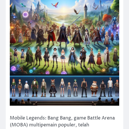
Mobile Legends: Bang Bang, game Battle Arena
(MOBA) multipemain populer, telah