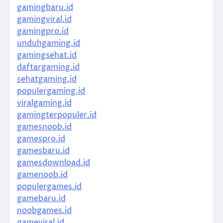
gamingbaru.id
gamingviral.id
gamingpro.id
unduhgaming.id
gamingsehat.id
daftargaming.id
sehatgaming.id
populergaming.id
viralgaming.id
gamingterpopuler.id
gamesnoob.id
gamespro.id
gamesbaru.id
gamesdownload.id
gamenoob.id
populergames.id
gamebaru.id
noobgames.id
gameviral.id