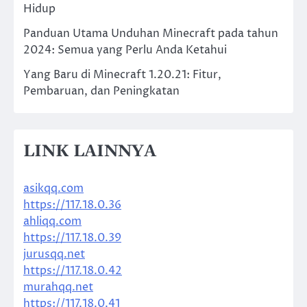
Hidup
Panduan Utama Unduhan Minecraft pada tahun
2024: Semua yang Perlu Anda Ketahui
Yang Baru di Minecraft 1.20.21: Fitur,
Pembaruan, dan Peningkatan
LINK LAINNYA
asikqq.com
https://117.18.0.36
ahliqq.com
https://117.18.0.39
jurusqq.net
https://117.18.0.42
murahqq.net
https://117.18.0.41