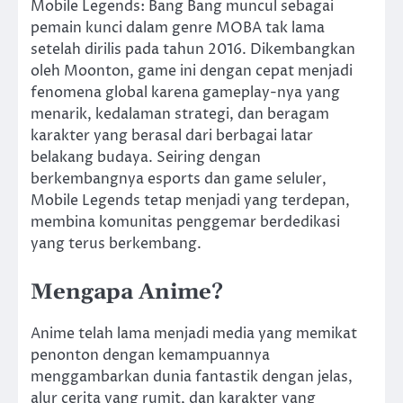
Mobile Legends: Bang Bang muncul sebagai
pemain kunci dalam genre MOBA tak lama
setelah dirilis pada tahun 2016. Dikembangkan
oleh Moonton, game ini dengan cepat menjadi
fenomena global karena gameplay-nya yang
menarik, kedalaman strategi, dan beragam
karakter yang berasal dari berbagai latar
belakang budaya. Seiring dengan
berkembangnya esports dan game seluler,
Mobile Legends tetap menjadi yang terdepan,
membina komunitas penggemar berdedikasi
yang terus berkembang.
Mengapa Anime?
Anime telah lama menjadi media yang memikat
penonton dengan kemampuannya
menggambarkan dunia fantastik dengan jelas,
alur cerita yang rumit, dan karakter yang