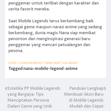
penggemar untuk terlibat dengan karakter dan
cerita favorit mereka.
Saat Mobile Legends terus berkembang baik
sebagai game maupun narasi anime yang sedang
berkembang, dunia magis Nana siap memikat
penonton dan menginspirasi generasi baru
penggemar yang mencari petualangan dan
pesona.
DOTA 2
GENSHIN IMPACT
MINECRAFT
VALORANT
Tagged
nana-mobile-legend-anime
Estetika PP Mobile Legends
Panduan Lengkap
Post
yang Bergaya: Tips
Membuat Akun Baru
navigation
Menciptakan Persona
di Mobile Legends
Dalam Game yang Unik
Mudah dan Cepat