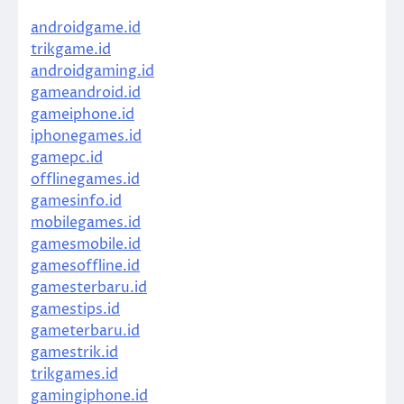
androidgame.id
trikgame.id
androidgaming.id
gameandroid.id
gameiphone.id
iphonegames.id
gamepc.id
offlinegames.id
gamesinfo.id
mobilegames.id
gamesmobile.id
gamesoffline.id
gamesterbaru.id
gamestips.id
gameterbaru.id
gamestrik.id
trikgames.id
gamingiphone.id