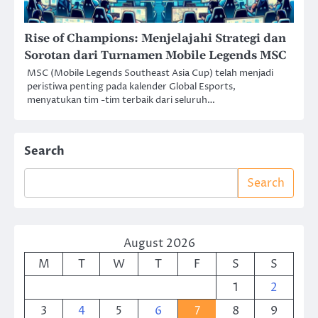
Rise of Champions: Menjelajahi Strategi dan
Sorotan dari Turnamen Mobile Legends MSC
MSC (Mobile Legends Southeast Asia Cup) telah menjadi
peristiwa penting pada kalender Global Esports,
menyatukan tim -tim terbaik dari seluruh…
Search
Search
August 2026
M
T
W
T
F
S
S
1
2
3
4
5
6
7
8
9