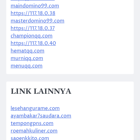
maindomino99.com
https://117.18.0.38
masterdomino99.com
https://117.18.0.37
championqq.com
https://117.18.0.40
hematqq.com
murniqq.com
menuqq.com
LINK LAINNYA
lesehangurame.com
ayambakar7saudara.com
tempongpns.com
roemahkuliner.com
saoenkkito.com