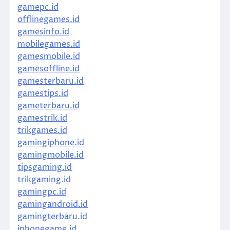
gamepc.id
offlinegames.id
gamesinfo.id
mobilegames.id
gamesmobile.id
gamesoffline.id
gamesterbaru.id
gamestips.id
gameterbaru.id
gamestrik.id
trikgames.id
gamingiphone.id
gamingmobile.id
tipsgaming.id
trikgaming.id
gamingpc.id
gamingandroid.id
gamingterbaru.id
iphonegame.id