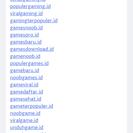
populergaming.id
viralgaming.id
gamingterpopuler.id
gamesnoob.id
gamespro.id
gamesbaru.id
gamesdownload.id
gamenoob.id
populergames.id
gamebaru.id
noobgames.id
gameviral.id
gamedaftar.id
gamesehat.id
gameterpopuler.id
noobgame.id
viralgame.id
unduhgame.id