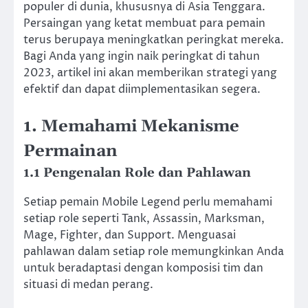
populer di dunia, khususnya di Asia Tenggara.
Persaingan yang ketat membuat para pemain
terus berupaya meningkatkan peringkat mereka.
Bagi Anda yang ingin naik peringkat di tahun
2023, artikel ini akan memberikan strategi yang
efektif dan dapat diimplementasikan segera.
1. Memahami Mekanisme
Permainan
1.1 Pengenalan Role dan Pahlawan
Setiap pemain Mobile Legend perlu memahami
setiap role seperti Tank, Assassin, Marksman,
Mage, Fighter, dan Support. Menguasai
pahlawan dalam setiap role memungkinkan Anda
untuk beradaptasi dengan komposisi tim dan
situasi di medan perang.