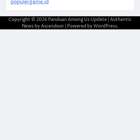
populergame.id
Copyright © 2026
Panduan Among Us Update
| Authentic
News by
Ascendoor
| Powered by
WordPress
.