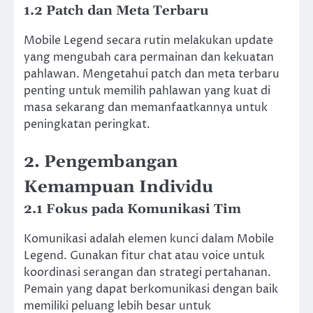
1.2 Patch dan Meta Terbaru
Mobile Legend secara rutin melakukan update
yang mengubah cara permainan dan kekuatan
pahlawan. Mengetahui patch dan meta terbaru
penting untuk memilih pahlawan yang kuat di
masa sekarang dan memanfaatkannya untuk
peningkatan peringkat.
2. Pengembangan
Kemampuan Individu
2.1 Fokus pada Komunikasi Tim
Komunikasi adalah elemen kunci dalam Mobile
Legend. Gunakan fitur chat atau voice untuk
koordinasi serangan dan strategi pertahanan.
Pemain yang dapat berkomunikasi dengan baik
memiliki peluang lebih besar untuk