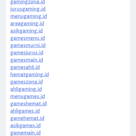
gamingzona.id
jurusgaming.id
menugaming.id
areagaming.id
asikgaming.id
gamesmenu.id
gamesmurni.id
gamesjurus.id
gamesmain.id
gamesahli.id
hematgaming.id
gameszona.id
ahligaming.id
menugames.id
gameshemat.id
ahligames.id
gamehemat.id
asikgames.id
gamemain.id