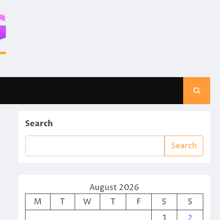
Search
Search
August 2026
M
T
W
T
F
S
S
1
2