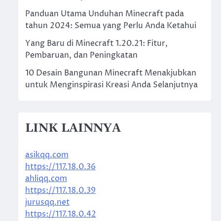
Panduan Utama Unduhan Minecraft pada
tahun 2024: Semua yang Perlu Anda Ketahui
Yang Baru di Minecraft 1.20.21: Fitur,
Pembaruan, dan Peningkatan
10 Desain Bangunan Minecraft Menakjubkan
untuk Menginspirasi Kreasi Anda Selanjutnya
LINK LAINNYA
asikqq.com
https://117.18.0.36
ahliqq.com
https://117.18.0.39
jurusqq.net
https://117.18.0.42