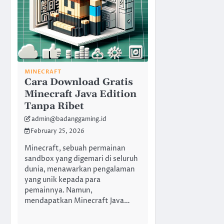
MINECRAFT
Cara Download Gratis
Minecraft Java Edition
Tanpa Ribet
admin@badanggaming.id
February 25, 2026
Minecraft, sebuah permainan
sandbox yang digemari di seluruh
dunia, menawarkan pengalaman
yang unik kepada para
pemainnya. Namun,
mendapatkan Minecraft Java…