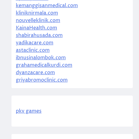
kemanggisanmedical.com
kliniknirmala.com
nouvelleklinik.com
KainaHealth.com
shabirahusada.com
yadikacare.com
astaclinic.com
ibnusinalombok.com
grahamedicalkurdi.com
dyanzacare.com
griyabromoclinic.com
pkv games