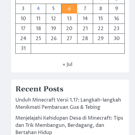
3
4
5
6
7
8
9
10
11
12
13
14
15
16
17
18
19
20
21
22
23
24
25
26
27
28
29
30
31
« Jul
Recent Posts
Unduh Minecraft Versi 1.17: Langkah-langkah
Menikmati Pembaruan Gua & Tebing
Menjelajahi Kehidupan Desa di Minecraft: Tips
dan Trik Membangun, Berdagang, dan
Bertahan Hidup