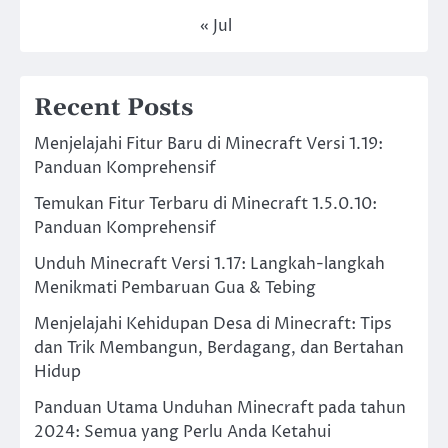
« Jul
Recent Posts
Menjelajahi Fitur Baru di Minecraft Versi 1.19:
Panduan Komprehensif
Temukan Fitur Terbaru di Minecraft 1.5.0.10:
Panduan Komprehensif
Unduh Minecraft Versi 1.17: Langkah-langkah
Menikmati Pembaruan Gua & Tebing
Menjelajahi Kehidupan Desa di Minecraft: Tips
dan Trik Membangun, Berdagang, dan Bertahan
Hidup
Panduan Utama Unduhan Minecraft pada tahun
2024: Semua yang Perlu Anda Ketahui