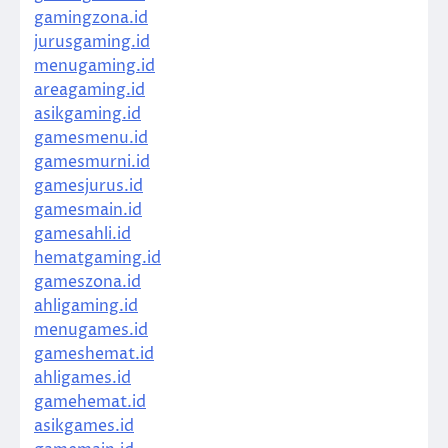
gamingzona.id
jurusgaming.id
menugaming.id
areagaming.id
asikgaming.id
gamesmenu.id
gamesmurni.id
gamesjurus.id
gamesmain.id
gamesahli.id
hematgaming.id
gameszona.id
ahligaming.id
menugames.id
gameshemat.id
ahligames.id
gamehemat.id
asikgames.id