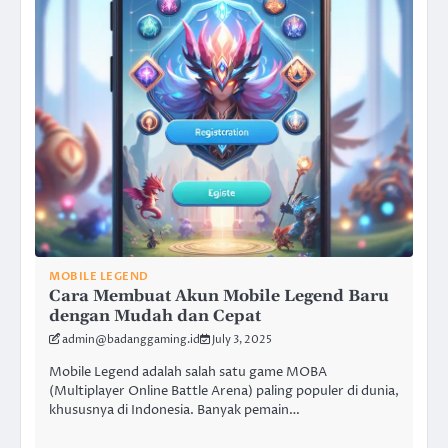
MOBILE LEGEND
Cara Membuat Akun Mobile Legend Baru
dengan Mudah dan Cepat
admin@badanggaming.id
July 3, 2025
Mobile Legend adalah salah satu game MOBA
(Multiplayer Online Battle Arena) paling populer di dunia,
khususnya di Indonesia. Banyak pemain…