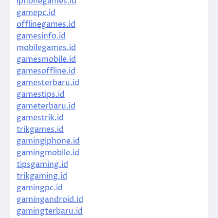
iphonegames.id
gamepc.id
offlinegames.id
gamesinfo.id
mobilegames.id
gamesmobile.id
gamesoffline.id
gamesterbaru.id
gamestips.id
gameterbaru.id
gamestrik.id
trikgames.id
gamingiphone.id
gamingmobile.id
tipsgaming.id
trikgaming.id
gamingpc.id
gamingandroid.id
gamingterbaru.id