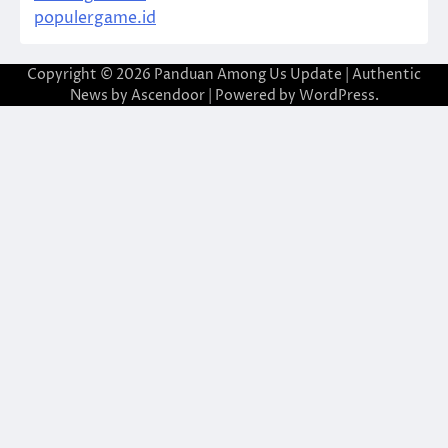
populergame.id
Copyright © 2026
Panduan Among Us Update
| Authentic
News by
Ascendoor
| Powered by
WordPress
.