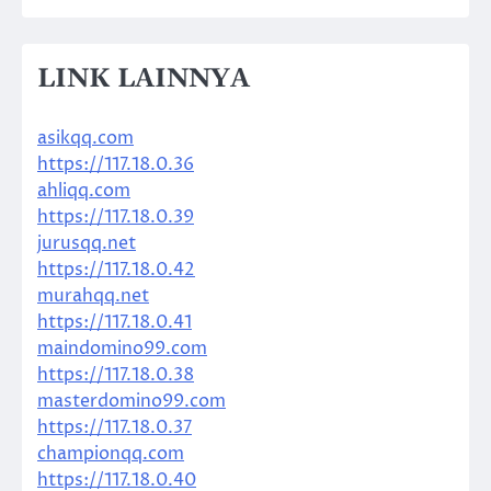
LINK LAINNYA
asikqq.com
https://117.18.0.36
ahliqq.com
https://117.18.0.39
jurusqq.net
https://117.18.0.42
murahqq.net
https://117.18.0.41
maindomino99.com
https://117.18.0.38
masterdomino99.com
https://117.18.0.37
championqq.com
https://117.18.0.40