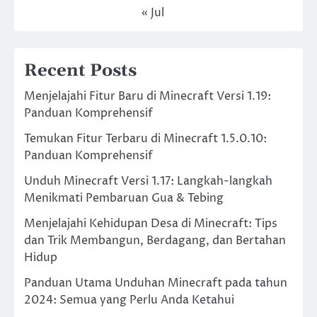
« Jul
Recent Posts
Menjelajahi Fitur Baru di Minecraft Versi 1.19:
Panduan Komprehensif
Temukan Fitur Terbaru di Minecraft 1.5.0.10:
Panduan Komprehensif
Unduh Minecraft Versi 1.17: Langkah-langkah
Menikmati Pembaruan Gua & Tebing
Menjelajahi Kehidupan Desa di Minecraft: Tips
dan Trik Membangun, Berdagang, dan Bertahan
Hidup
Panduan Utama Unduhan Minecraft pada tahun
2024: Semua yang Perlu Anda Ketahui