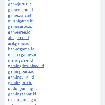
gamejurus.id
gamemenu.id
gamezona.id
murnigame.id
gamesarea.id
gamearea.id
ahligame.id
asikgame.id
hematgame.id
mastergames.id
menugame.id
gamingdownload.id
gamingbaru.id
gamingviral.id
gamingpro.id
unduhgaming.id
gamingsehat.id
daftargaming.id