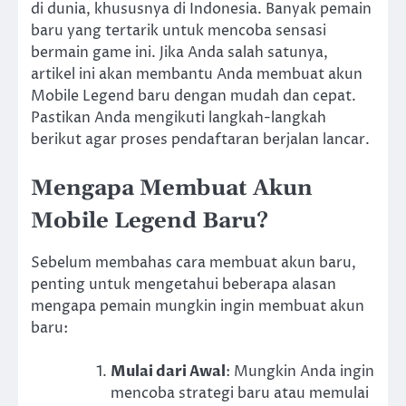
di dunia, khususnya di Indonesia. Banyak pemain
baru yang tertarik untuk mencoba sensasi
bermain game ini. Jika Anda salah satunya,
artikel ini akan membantu Anda membuat akun
Mobile Legend baru dengan mudah dan cepat.
Pastikan Anda mengikuti langkah-langkah
berikut agar proses pendaftaran berjalan lancar.
Mengapa Membuat Akun
Mobile Legend Baru?
Sebelum membahas cara membuat akun baru,
penting untuk mengetahui beberapa alasan
mengapa pemain mungkin ingin membuat akun
baru:
Mulai dari Awal
: Mungkin Anda ingin
mencoba strategi baru atau memulai