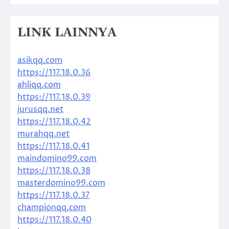
LINK LAINNYA
asikqq.com
https://117.18.0.36
ahliqq.com
https://117.18.0.39
jurusqq.net
https://117.18.0.42
murahqq.net
https://117.18.0.41
maindomino99.com
https://117.18.0.38
masterdomino99.com
https://117.18.0.37
championqq.com
https://117.18.0.40