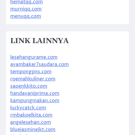
hematqq.com
murniqq.com
menuqq.com
LINK LAINNYA
lesehangurame.com
ayambakar7saudara.com
tempongpns.com
roemahkuliner.com
saoenkkito.com
handayaniprima.com
kampungmakan.com
luckycatck.com
rmbakoelkita.com
angelesehan.com
bluejasminejkt.com