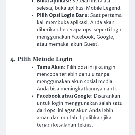
Buka Aplikasi
: Setelah instalasi
selesai, buka aplikasi Mobile Legend.
Pilih Opsi Login Baru
: Saat pertama
kali membuka aplikasi, Anda akan
diberikan beberapa opsi seperti login
menggunakan Facebook, Google,
atau memakai akun Guest.
4. Pilih Metode Login
Tamu Akun
: Pilih opsi ini jika ingin
mencoba terlebih dahulu tanpa
menggunakan akun sosial media.
Anda bisa meningkatkannya nanti.
Facebook atau Google
: Disarankan
untuk login menggunakan salah satu
dari opsi ini agar akun Anda lebih
aman dan mudah dipulihkan jika
terjadi kesalahan teknis.