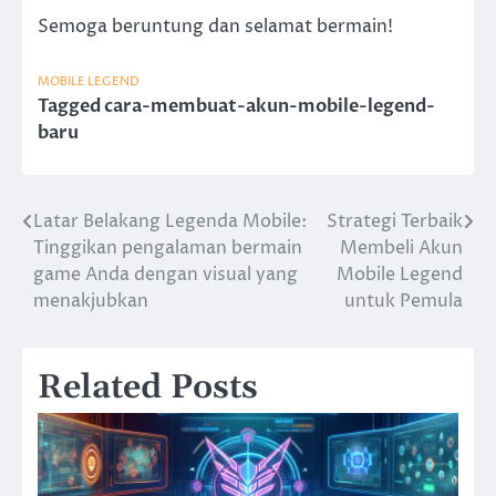
Semoga beruntung dan selamat bermain!
MOBILE LEGEND
Tagged
cara-membuat-akun-mobile-legend-
baru
Latar Belakang Legenda Mobile:
Strategi Terbaik
Post
Tinggikan pengalaman bermain
Membeli Akun
navigation
game Anda dengan visual yang
Mobile Legend
menakjubkan
untuk Pemula
Related Posts