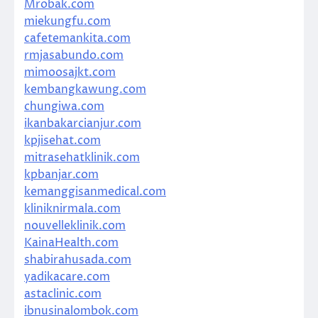
Mrobak.com
miekungfu.com
cafetemankita.com
rmjasabundo.com
mimoosajkt.com
kembangkawung.com
chungiwa.com
ikanbakarcianjur.com
kpjisehat.com
mitrasehatklinik.com
kpbanjar.com
kemanggisanmedical.com
kliniknirmala.com
nouvelleklinik.com
KainaHealth.com
shabirahusada.com
yadikacare.com
astaclinic.com
ibnusinalombok.com