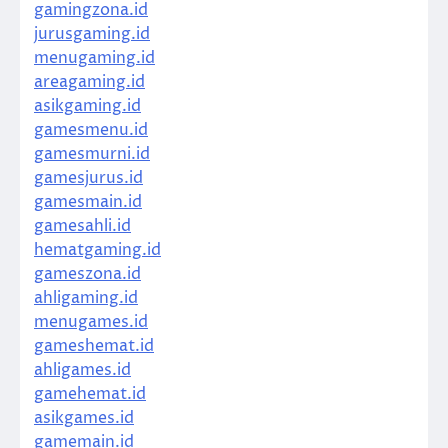
gamingzona.id
jurusgaming.id
menugaming.id
areagaming.id
asikgaming.id
gamesmenu.id
gamesmurni.id
gamesjurus.id
gamesmain.id
gamesahli.id
hematgaming.id
gameszona.id
ahligaming.id
menugames.id
gameshemat.id
ahligames.id
gamehemat.id
asikgames.id
gamemain.id