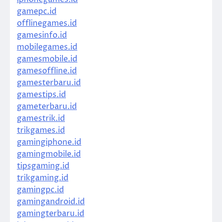
gamepc.id
offlinegames.id
gamesinfo.id
mobilegames.id
gamesmobile.id
gamesoffline.id
gamesterbaru.id
gamestips.id
gameterbaru.id
gamestrik.id
trikgames.id
gamingiphone.id
gamingmobile.id
tipsgaming.id
trikgaming.id
gamingpc.id
gamingandroid.id
gamingterbaru.id