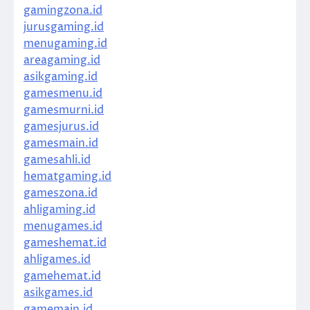
gamingzona.id
jurusgaming.id
menugaming.id
areagaming.id
asikgaming.id
gamesmenu.id
gamesmurni.id
gamesjurus.id
gamesmain.id
gamesahli.id
hematgaming.id
gameszona.id
ahligaming.id
menugames.id
gameshemat.id
ahligames.id
gamehemat.id
asikgames.id
gamemain.id