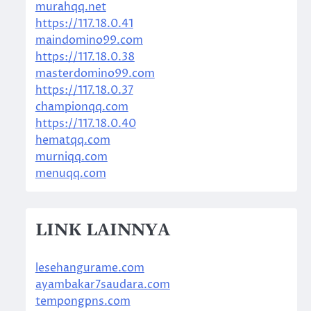
murahqq.net
https://117.18.0.41
maindomino99.com
https://117.18.0.38
masterdomino99.com
https://117.18.0.37
championqq.com
https://117.18.0.40
hematqq.com
murniqq.com
menuqq.com
LINK LAINNYA
lesehangurame.com
ayambakar7saudara.com
tempongpns.com