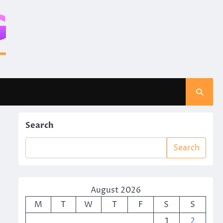
Search
Search
August 2026
M
T
W
T
F
S
S
1
2