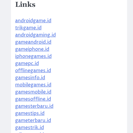
Links
androidgame.id
trikgame.id
androidgaming.id
gameandroid.id
gameiphone.id
iphonegames.id
gamepc.id
offlinegames.id
gamesinfo.id
mobilegames.id
gamesmobile.id
gamesoffline.id
gamesterbaru.id
gamestips.id
gameterbaru.id
gamestrik.id