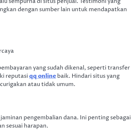
alu sempurna di situs penjual. Testimoni yang
ndingkan dengan sumber lain untuk mendapatkan
rcaya
mbayaran yang sudah dikenal, seperti transfer
ki reputasi
qq online
baik. Hindari situs yang
urigakan atau tidak umum.
 jaminan pengembalian dana. Ini penting sebagai
an sesuai harapan.