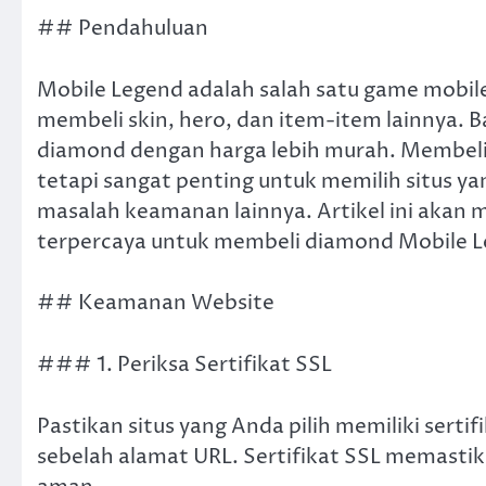
## Pendahuluan
Mobile Legend adalah salah satu game mobil
membeli skin, hero, dan item-item lainnya.
diamond dengan harga lebih murah. Membeli d
tetapi sangat penting untuk memilih situs y
masalah keamanan lainnya. Artikel ini akan 
terpercaya untuk membeli diamond Mobile Le
## Keamanan Website
### 1. Periksa Sertifikat SSL
Pastikan situs yang Anda pilih memiliki serti
sebelah alamat URL. Sertifikat SSL memastik