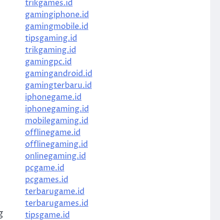
trikgames.id
gamingiphone.id
gamingmobile.id
tipsgaming.id
trikgaming.id
gamingpc.id
gamingandroid.id
gamingterbaru.id
iphonegame.id
iphonegaming.id
mobilegaming.id
offlinegame.id
offlinegaming.id
onlinegaming.id
pcgame.id
pcgames.id
terbarugame.id
terbarugames.id
g
tipsgame.id