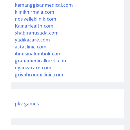
kemanggisanmedical.com
kliniknirmala.com
nouvelleklinik.com
KainaHealth.com
shabirahusada.com
yadikacare.com
astaclinic.com
ibnusinalombok.com
grahamedicalkurdi.com
dyanzacare.com
griyabromoclinic.com
pkv games