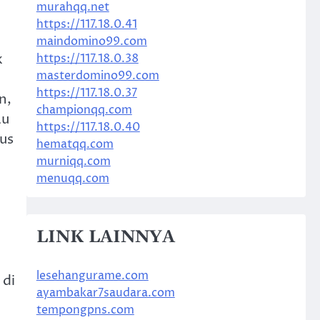
murahqq.net
https://117.18.0.41
maindomino99.com
k
https://117.18.0.38
masterdomino99.com
https://117.18.0.37
n,
championqq.com
au
https://117.18.0.40
tus
hematqq.com
murniqq.com
menuqq.com
LINK LAINNYA
lesehangurame.com
 di
ayambakar7saudara.com
tempongpns.com