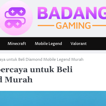
Minecraft
Mobile Legend
Valorant
caya untuk Beli Diamond Mobile Legend Murah
percaya untuk Beli
d Murah