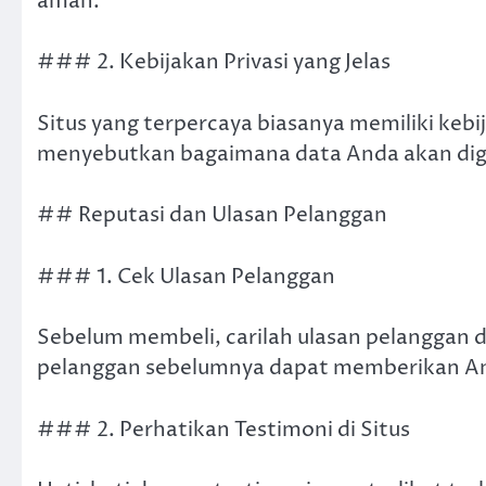
aman.
### 2. Kebijakan Privasi yang Jelas
Situs yang terpercaya biasanya memiliki kebij
menyebutkan bagaimana data Anda akan digu
## Reputasi dan Ulasan Pelanggan
### 1. Cek Ulasan Pelanggan
Sebelum membeli, carilah ulasan pelanggan di
pelanggan sebelumnya dapat memberikan And
### 2. Perhatikan Testimoni di Situs