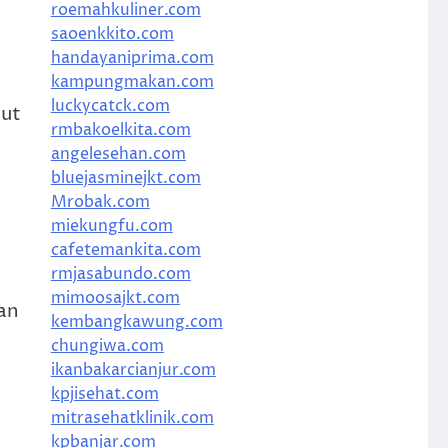
roemahkuliner.com
saoenkkito.com
handayaniprima.com
kampungmakan.com
luckycatck.com
but
rmbakoelkita.com
angelesehan.com
bluejasminejkt.com
Mrobak.com
miekungfu.com
cafetemankita.com
rmjasabundo.com
mimoosajkt.com
man
kembangkawung.com
chungiwa.com
ikanbakarcianjur.com
kpjisehat.com
mitrasehatklinik.com
kpbanjar.com