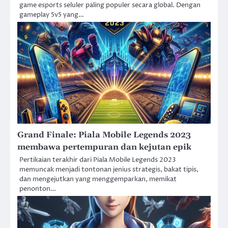
game esports seluler paling populer secara global. Dengan
gameplay 5v5 yang…
Grand Finale: Piala Mobile Legends 2023
membawa pertempuran dan kejutan epik
Pertikaian terakhir dari Piala Mobile Legends 2023
memuncak menjadi tontonan jenius strategis, bakat tipis,
dan mengejutkan yang menggemparkan, memikat
penonton…