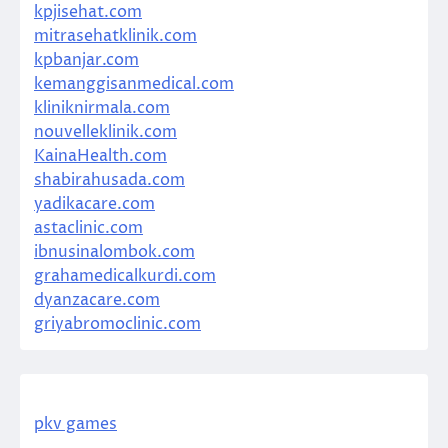
kpjisehat.com
mitrasehatklinik.com
kpbanjar.com
kemanggisanmedical.com
kliniknirmala.com
nouvelleklinik.com
KainaHealth.com
shabirahusada.com
yadikacare.com
astaclinic.com
ibnusinalombok.com
grahamedicalkurdi.com
dyanzacare.com
griyabromoclinic.com
pkv games