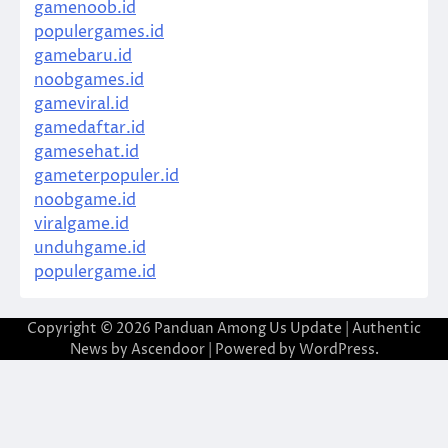
gamenoob.id
populergames.id
gamebaru.id
noobgames.id
gameviral.id
gamedaftar.id
gamesehat.id
gameterpopuler.id
noobgame.id
viralgame.id
unduhgame.id
populergame.id
Copyright © 2026
Panduan Among Us Update
| Authentic
News by
Ascendoor
| Powered by
WordPress
.