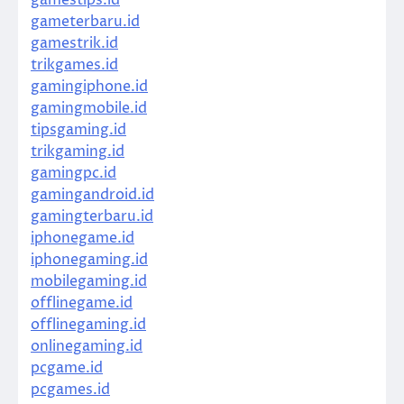
gamestips.id
gameterbaru.id
gamestrik.id
trikgames.id
gamingiphone.id
gamingmobile.id
tipsgaming.id
trikgaming.id
gamingpc.id
gamingandroid.id
gamingterbaru.id
iphonegame.id
iphonegaming.id
mobilegaming.id
offlinegame.id
offlinegaming.id
onlinegaming.id
pcgame.id
pcgames.id