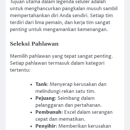
Tujuan utama dalam legenda seluler adalah
untuk menghancurkan pangkalan musuh sambil
mempertahankan diri Anda sendiri. Setiap tim
terdiri dari lima pemain, dan kerja tim sangat
penting untuk mengamankan kemenangan.
Seleksi Pahlawan
Memilih pahlawan yang tepat sangat penting.
Setiap pahlawan termasuk dalam kategori
tertentu:
Tank
: Menyerap kerusakan dan
melindungi rekan satu tim.
Pejuang
: Seimbang dalam
pelanggaran dan pertahanan.
Pembunuh
: Excel dalam serangan
cepat dan mematikan.
Penyihir
: Memberikan kerusakan