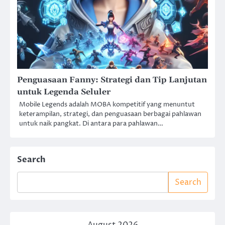
Penguasaan Fanny: Strategi dan Tip Lanjutan
untuk Legenda Seluler
Mobile Legends adalah MOBA kompetitif yang menuntut
keterampilan, strategi, dan penguasaan berbagai pahlawan
untuk naik pangkat. Di antara para pahlawan…
Search
Search