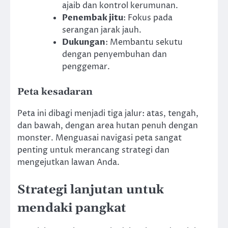
ajaib dan kontrol kerumunan.
Penembak jitu
: Fokus pada
serangan jarak jauh.
Dukungan
: Membantu sekutu
dengan penyembuhan dan
penggemar.
Peta kesadaran
Peta ini dibagi menjadi tiga jalur: atas, tengah,
dan bawah, dengan area hutan penuh dengan
monster. Menguasai navigasi peta sangat
penting untuk merancang strategi dan
mengejutkan lawan Anda.
Strategi lanjutan untuk
mendaki pangkat