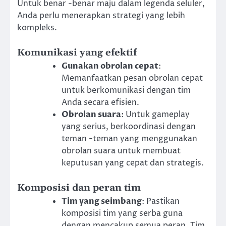
Untuk benar -benar maju dalam legenda seluler,
Anda perlu menerapkan strategi yang lebih
kompleks.
Komunikasi yang efektif
Gunakan obrolan cepat
:
Memanfaatkan pesan obrolan cepat
untuk berkomunikasi dengan tim
Anda secara efisien.
Obrolan suara
: Untuk gameplay
yang serius, berkoordinasi dengan
teman -teman yang menggunakan
obrolan suara untuk membuat
keputusan yang cepat dan strategis.
Komposisi dan peran tim
Tim yang seimbang
: Pastikan
komposisi tim yang serba guna
dengan mencakup semua peran. Tim