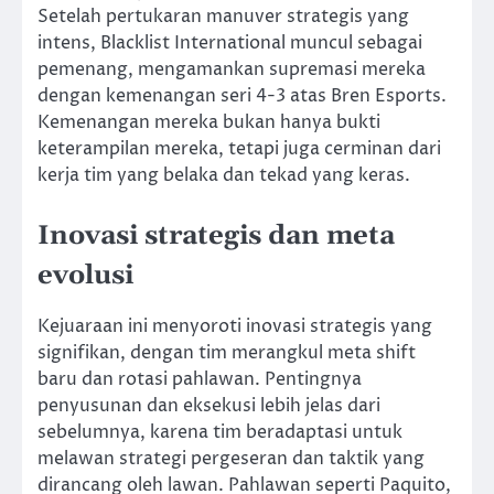
Setelah pertukaran manuver strategis yang
intens, Blacklist International muncul sebagai
pemenang, mengamankan supremasi mereka
dengan kemenangan seri 4-3 atas Bren Esports.
Kemenangan mereka bukan hanya bukti
keterampilan mereka, tetapi juga cerminan dari
kerja tim yang belaka dan tekad yang keras.
Inovasi strategis dan meta
evolusi
Kejuaraan ini menyoroti inovasi strategis yang
signifikan, dengan tim merangkul meta shift
baru dan rotasi pahlawan. Pentingnya
penyusunan dan eksekusi lebih jelas dari
sebelumnya, karena tim beradaptasi untuk
melawan strategi pergeseran dan taktik yang
dirancang oleh lawan. Pahlawan seperti Paquito,