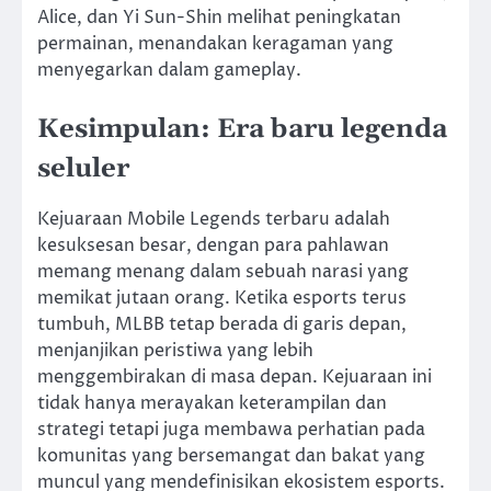
Alice, dan Yi Sun-Shin melihat peningkatan
permainan, menandakan keragaman yang
menyegarkan dalam gameplay.
Kesimpulan: Era baru legenda
seluler
Kejuaraan Mobile Legends terbaru adalah
kesuksesan besar, dengan para pahlawan
memang menang dalam sebuah narasi yang
memikat jutaan orang. Ketika esports terus
tumbuh, MLBB tetap berada di garis depan,
menjanjikan peristiwa yang lebih
menggembirakan di masa depan. Kejuaraan ini
tidak hanya merayakan keterampilan dan
strategi tetapi juga membawa perhatian pada
komunitas yang bersemangat dan bakat yang
muncul yang mendefinisikan ekosistem esports.