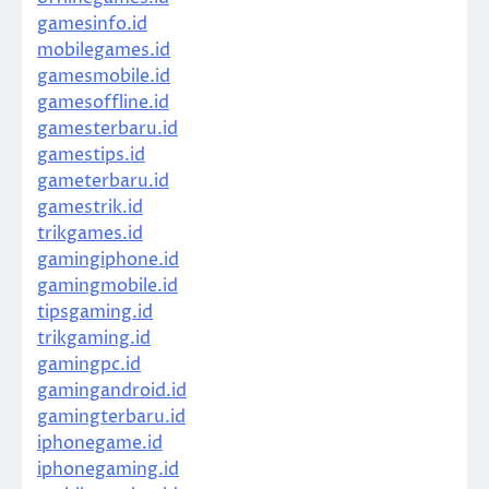
gamesinfo.id
mobilegames.id
gamesmobile.id
gamesoffline.id
gamesterbaru.id
gamestips.id
gameterbaru.id
gamestrik.id
trikgames.id
gamingiphone.id
gamingmobile.id
tipsgaming.id
trikgaming.id
gamingpc.id
gamingandroid.id
gamingterbaru.id
iphonegame.id
iphonegaming.id