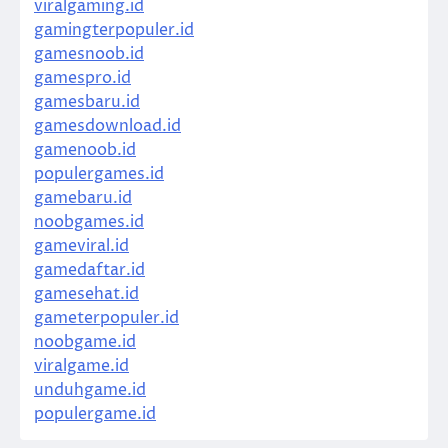
viralgaming.id
gamingterpopuler.id
gamesnoob.id
gamespro.id
gamesbaru.id
gamesdownload.id
gamenoob.id
populergames.id
gamebaru.id
noobgames.id
gameviral.id
gamedaftar.id
gamesehat.id
gameterpopuler.id
noobgame.id
viralgame.id
unduhgame.id
populergame.id