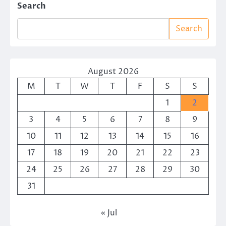
Search
Search
August 2026
M
T
W
T
F
S
S
1
2
3
4
5
6
7
8
9
10
11
12
13
14
15
16
17
18
19
20
21
22
23
24
25
26
27
28
29
30
31
« Jul