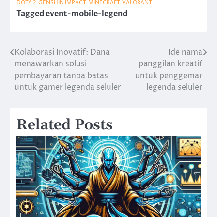
DOTA 2
GENSHIN IMPACT
MINECRAFT
VALORANT
Tagged
event-mobile-legend
Kolaborasi Inovatif: Dana
Ide nama
Post
menawarkan solusi
panggilan kreatif
navigation
pembayaran tanpa batas
untuk penggemar
untuk gamer legenda seluler
legenda seluler
Related Posts