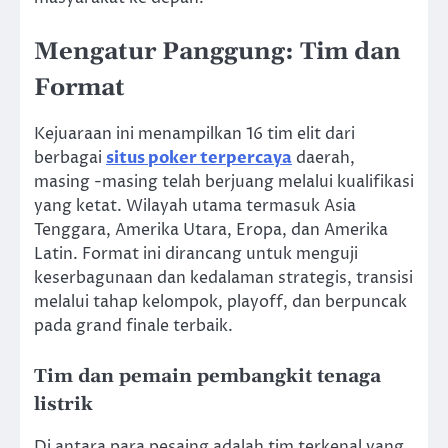
Mengatur Panggung: Tim dan
Format
Kejuaraan ini menampilkan 16 tim elit dari
berbagai
situs poker terpercaya
daerah,
masing -masing telah berjuang melalui kualifikasi
yang ketat. Wilayah utama termasuk Asia
Tenggara, Amerika Utara, Eropa, dan Amerika
Latin. Format ini dirancang untuk menguji
keserbagunaan dan kedalaman strategis, transisi
melalui tahap kelompok, playoff, dan berpuncak
pada grand finale terbaik.
Tim dan pemain pembangkit tenaga
listrik
Di antara para pesaing adalah tim terkenal yang