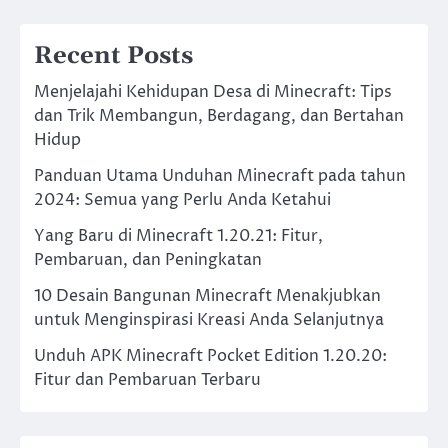
Recent Posts
Menjelajahi Kehidupan Desa di Minecraft: Tips
dan Trik Membangun, Berdagang, dan Bertahan
Hidup
Panduan Utama Unduhan Minecraft pada tahun
2024: Semua yang Perlu Anda Ketahui
Yang Baru di Minecraft 1.20.21: Fitur,
Pembaruan, dan Peningkatan
10 Desain Bangunan Minecraft Menakjubkan
untuk Menginspirasi Kreasi Anda Selanjutnya
Unduh APK Minecraft Pocket Edition 1.20.20:
Fitur dan Pembaruan Terbaru