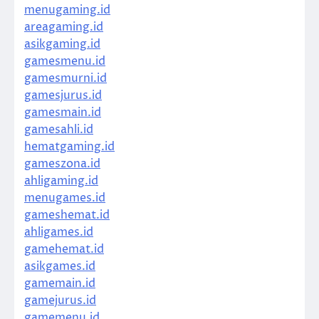
menugaming.id
areagaming.id
asikgaming.id
gamesmenu.id
gamesmurni.id
gamesjurus.id
gamesmain.id
gamesahli.id
hematgaming.id
gameszona.id
ahligaming.id
menugames.id
gameshemat.id
ahligames.id
gamehemat.id
asikgames.id
gamemain.id
gamejurus.id
gamemenu.id