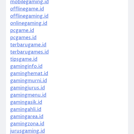
mobilegaming.id
offlinegame.id
offlinegaming.id
onlinegaming.id
pcgame.id
pcgames.id
terbarugame.id
terbarugames.id
tipsgame.id
gaminginfo.id
gaminghemat.id
gamingmurni.id
gamingjurus.id
gamingmenu.id
gamingasik.id
gamingahli.id
gamingarea.id
gamingzona.id
jurusgaming.id