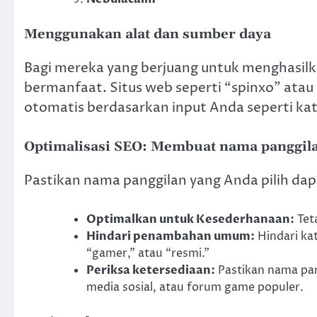
Menggunakan alat dan sumber daya
Bagi mereka yang berjuang untuk menghasilk
bermanfaat. Situs web seperti “spinxo” at
otomatis berdasarkan input Anda seperti kata
Optimalisasi SEO: Membuat nama panggila
Pastikan nama panggilan yang Anda pilih dap
Optimalkan untuk Kesederhanaan:
Tet
Hindari penambahan umum:
Hindari kat
“gamer,” atau “resmi.”
Periksa ketersediaan:
Pastikan nama pan
media sosial, atau forum game populer.