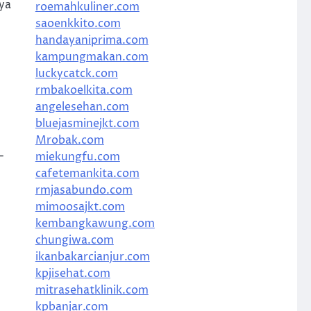
ya
roemahkuliner.com
saoenkkito.com
handayaniprima.com
kampungmakan.com
luckycatck.com
rmbakoelkita.com
angelesehan.com
bluejasminejkt.com
Mrobak.com
-
miekungfu.com
cafetemankita.com
rmjasabundo.com
mimoosajkt.com
kembangkawung.com
chungiwa.com
ikanbakarcianjur.com
kpjisehat.com
mitrasehatklinik.com
kpbanjar.com