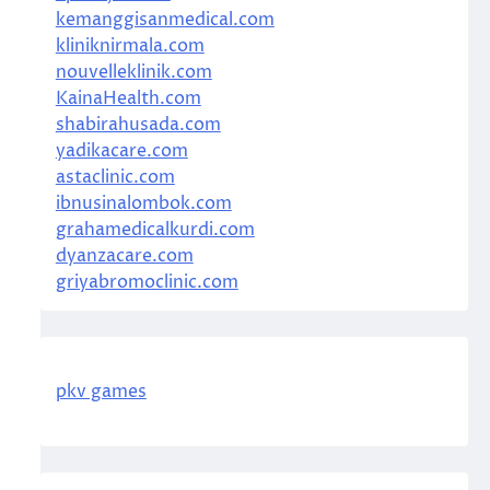
kemanggisanmedical.com
kliniknirmala.com
nouvelleklinik.com
KainaHealth.com
shabirahusada.com
yadikacare.com
astaclinic.com
ibnusinalombok.com
grahamedicalkurdi.com
dyanzacare.com
griyabromoclinic.com
pkv games