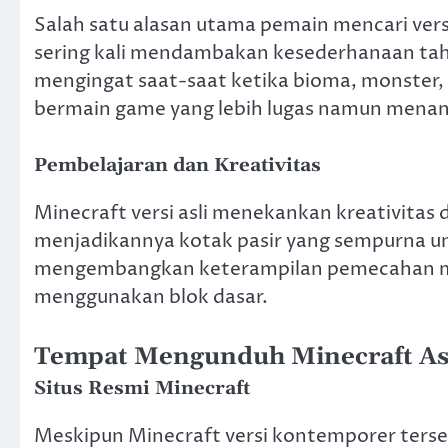
Salah satu alasan utama pemain mencari versi
sering kali mendambakan kesederhanaan tah
mengingat saat-saat ketika bioma, monster,
bermain game yang lebih lugas namun mena
Pembelajaran dan Kreativitas
Minecraft versi asli menekankan kreativitas 
menjadikannya kotak pasir yang sempurna u
mengembangkan keterampilan pemecahan m
menggunakan blok dasar.
Tempat Mengunduh Minecraft As
Situs Resmi Minecraft
Meskipun Minecraft versi kontemporer tersed