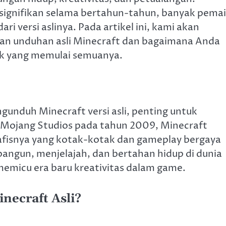
signifikan selama bertahun-tahun, banyak pema
versi aslinya. Pada artikel ini, kami akan
n unduhan asli Minecraft dan bagaimana Anda
ik yang memulai semuanya.
nduh Minecraft versi asli, penting untuk
 Mojang Studios pada tahun 2009, Minecraft
fisnya yang kotak-kotak dan gameplay bergaya
gun, menjelajah, dan bertahan hidup di dunia
 memicu era baru kreativitas dalam game.
ecraft Asli?