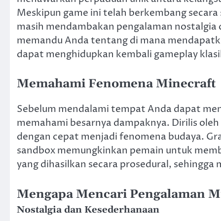
Meskipun game ini telah berkembang secara 
masih mendambakan pengalaman nostalgia dari 
memandu Anda tentang di mana mendapatka
dapat menghidupkan kembali gameplay klas
Memahami Fenomena Minecraft
Sebelum mendalami tempat Anda dapat mengu
memahami besarnya dampaknya. Dirilis oleh
dengan cepat menjadi fenomena budaya. Gra
sandbox memungkinkan pemain untuk memban
yang dihasilkan secara prosedural, sehingga
Mengapa Mencari Pengalaman Min
Nostalgia dan Kesederhanaan