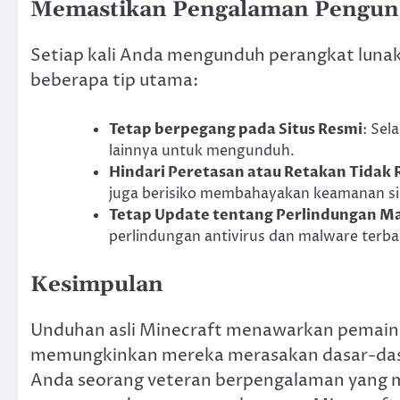
Memastikan Pengalaman Pengun
Setiap kali Anda mengunduh perangkat lunak
beberapa tip utama:
Tetap berpegang pada Situs Resmi
: Sel
lainnya untuk mengunduh.
Hindari Peretasan atau Retakan Tidak 
juga berisiko membahayakan keamanan s
Tetap Update tentang Perlindungan M
perlindungan antivirus dan malware terb
Kesimpulan
Unduhan asli Minecraft menawarkan pemain 
memungkinkan mereka merasakan dasar-dasar
Anda seorang veteran berpengalaman yang m