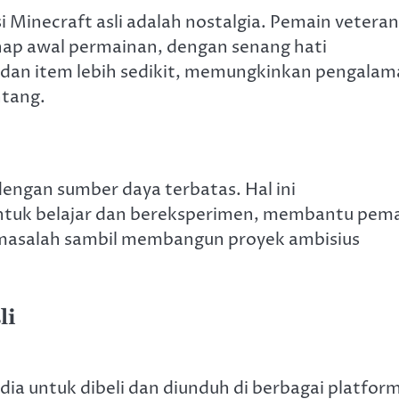
 Minecraft asli adalah nostalgia. Pemain veteran
ap awal permainan, dengan senang hati
 dan item lebih sedikit, memungkinkan pengala
ntang.
dengan sumber daya terbatas. Hal ini
ntuk belajar dan bereksperimen, membantu pem
asalah sambil membangun proyek ambisius
li
ia untuk dibeli dan diunduh di berbagai platform