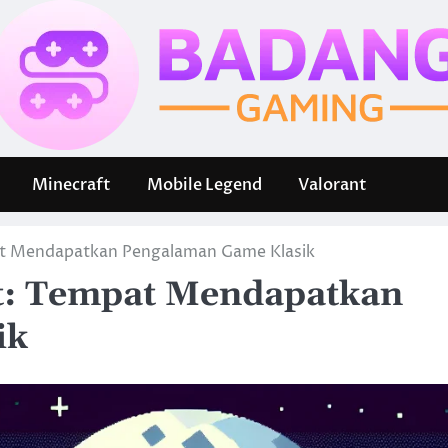
Minecraft
Mobile Legend
Valorant
at Mendapatkan Pengalaman Game Klasik
t: Tempat Mendapatkan
ik