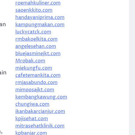
roemahkuliner.com
saoenkkito.com
handayaniprima.com
man
kampungmakan.com
luckycatck.com
rmbakoelkita.com
angelesehan.com
bluejasminejkt.com
Mrobak.com
miekungfu.com
ain
cafetemankita.com
rmjasabundo.com
mimoosajkt.com
kembangkawung.com
chungiwa.com
ikanbakarcianjur.com
kpjisehat.com
mitrasehatklinik.com
,
kpbanjar.com