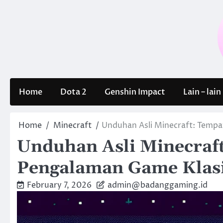
Skip
to
content
Home
Dota 2
Genshin Impact
Lain – lain
Home
Minecraft
Unduhan Asli Minecraft: Temp
Unduhan Asli Minecraf
Pengalaman Game Klas
February 7, 2026
admin@badanggaming.id