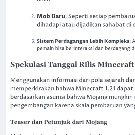
Mob Baru
: Seperti setiap pembar
dihadapi atau dijadikan sahabat di
Sistem Perdagangan Lebih Kompleks
: 
pemain bisa berinteraksi dan berdagang 
Spekulasi Tanggal Rilis Minecraft
Menggunakan informasi dari pola sejarah dan
memperkirakan bahwa Minecraft 1.21 dapat di
berdasarkan asumsi bahwa Mojang mungkin
pengembangan karena skala pembaruan yang
Teaser dan Petunjuk dari Mojang