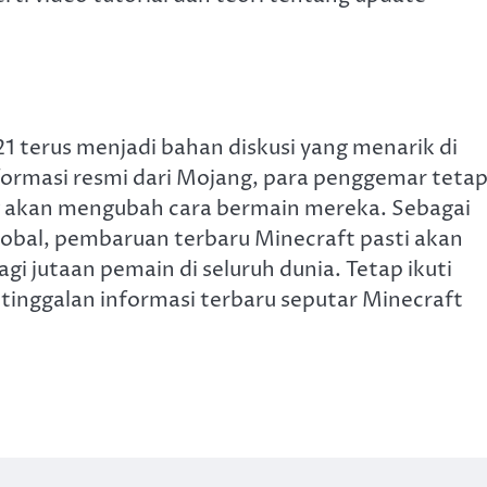
21 terus menjadi bahan diskusi yang menarik di
ormasi resmi dari Mojang, para penggemar teta
ng akan mengubah cara bermain mereka. Sebagai
lobal, pembaruan terbaru Minecraft pasti akan
jutaan pemain di seluruh dunia. Tetap ikuti
tinggalan informasi terbaru seputar Minecraft