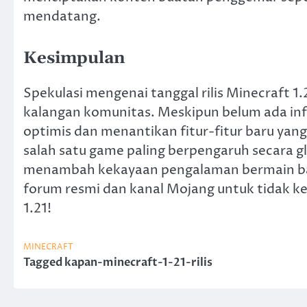
mendatang.
Kesimpulan
Spekulasi mengenai tanggal rilis Minecraft 1.
kalangan komunitas. Meskipun belum ada inf
optimis dan menantikan fitur-fitur baru ya
salah satu game paling berpengaruh secara g
menambah kekayaan pengalaman bermain bagi 
forum resmi dan kanal Mojang untuk tidak ke
1.21!
MINECRAFT
Tagged
kapan-minecraft-1-21-rilis