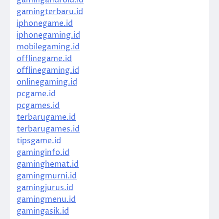
gamingandroid.id
gamingterbaru.id
iphonegame.id
iphonegaming.id
mobilegaming.id
offlinegame.id
offlinegaming.id
onlinegaming.id
pcgame.id
pcgames.id
terbarugame.id
terbarugames.id
tipsgame.id
gaminginfo.id
gaminghemat.id
gamingmurni.id
gamingjurus.id
gamingmenu.id
gamingasik.id