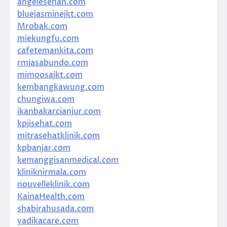
angelesehan.com
bluejasminejkt.com
Mrobak.com
miekungfu.com
cafetemankita.com
rmjasabundo.com
mimoosajkt.com
kembangkawung.com
chungiwa.com
ikanbakarcianjur.com
kpjisehat.com
mitrasehatklinik.com
kpbanjar.com
kemanggisanmedical.com
kliniknirmala.com
nouvelleklinik.com
KainaHealth.com
shabirahusada.com
yadikacare.com