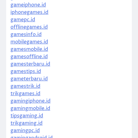
gameiphone.id
iphonegames.id
gamepc.id
offlinegames.id
gamesinfo.id
mobilegames.id
gamesmobile.id
gamesoffline.id
gamesterbaru.id
gamestips.id
gameterbaru.id
gamestrik.id
trikgames.id
gamingiphone.id
gamingmobile.id
tipsgaming.id
trikgaming.id
gamingpc.id