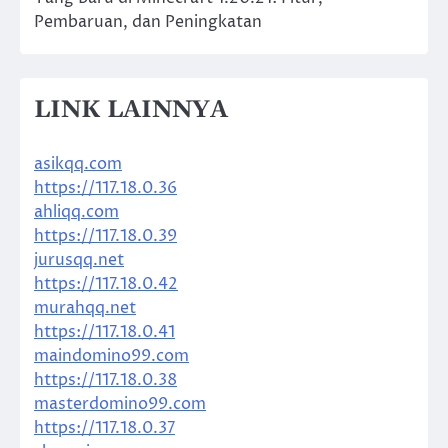
Pembaruan, dan Peningkatan
LINK LAINNYA
asikqq.com
https://117.18.0.36
ahliqq.com
https://117.18.0.39
jurusqq.net
https://117.18.0.42
murahqq.net
https://117.18.0.41
maindomino99.com
https://117.18.0.38
masterdomino99.com
https://117.18.0.37