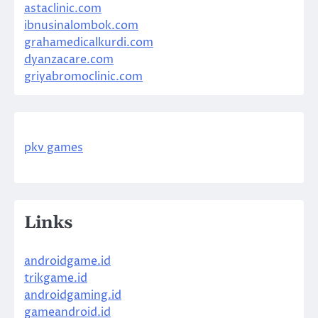
astaclinic.com
ibnusinalombok.com
grahamedicalkurdi.com
dyanzacare.com
griyabromoclinic.com
pkv games
Links
androidgame.id
trikgame.id
androidgaming.id
gameandroid.id