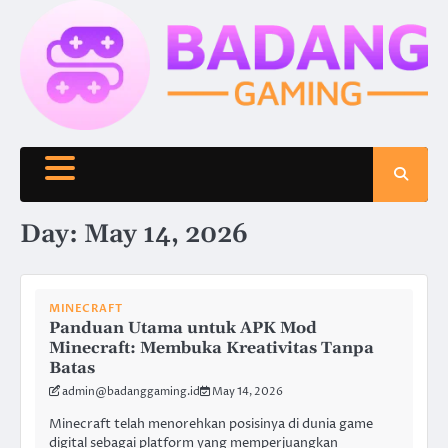
Skip
to
content
Day:
May 14, 2026
MINECRAFT
Panduan Utama untuk APK Mod
Minecraft: Membuka Kreativitas Tanpa
Batas
admin@badanggaming.id
May 14, 2026
Minecraft telah menorehkan posisinya di dunia game
digital sebagai platform yang memperjuangkan