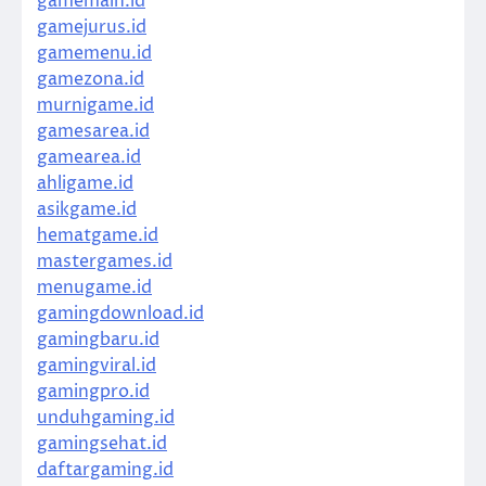
gamemain.id
gamejurus.id
gamemenu.id
gamezona.id
murnigame.id
gamesarea.id
gamearea.id
ahligame.id
asikgame.id
hematgame.id
mastergames.id
menugame.id
gamingdownload.id
gamingbaru.id
gamingviral.id
gamingpro.id
unduhgaming.id
gamingsehat.id
daftargaming.id