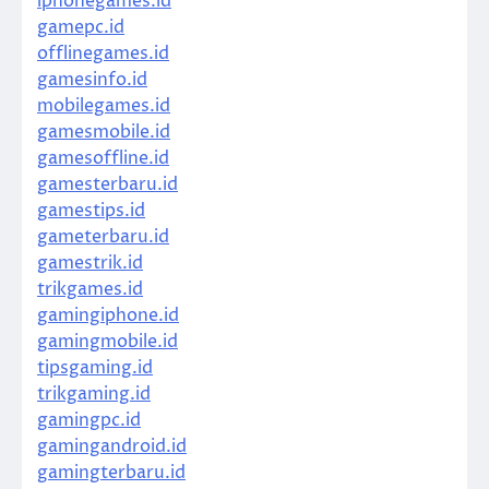
iphonegames.id
gamepc.id
offlinegames.id
gamesinfo.id
mobilegames.id
gamesmobile.id
gamesoffline.id
gamesterbaru.id
gamestips.id
gameterbaru.id
gamestrik.id
trikgames.id
gamingiphone.id
gamingmobile.id
tipsgaming.id
trikgaming.id
gamingpc.id
gamingandroid.id
gamingterbaru.id