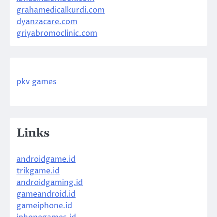
grahamedicalkurdi.com
dyanzacare.com
griyabromoclinic.com
pkv games
Links
androidgame.id
trikgame.id
androidgaming.id
gameandroid.id
gameiphone.id