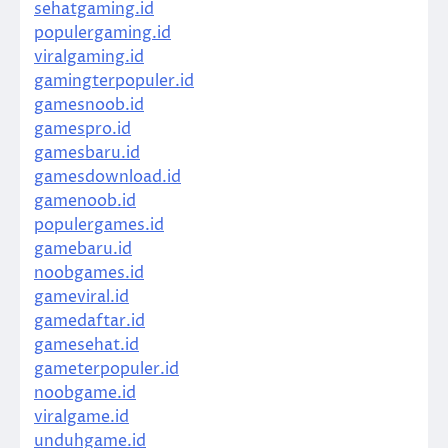
sehatgaming.id
populergaming.id
viralgaming.id
gamingterpopuler.id
gamesnoob.id
gamespro.id
gamesbaru.id
gamesdownload.id
gamenoob.id
populergames.id
gamebaru.id
noobgames.id
gameviral.id
gamedaftar.id
gamesehat.id
gameterpopuler.id
noobgame.id
viralgame.id
unduhgame.id